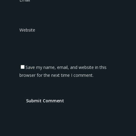
Website
Save my name, email, and website in this
browser for the next time I comment.