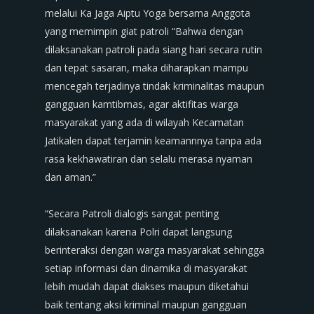
melalui Ka Jaga Aiptu Yoga bersama Anggota
yang memimpin giat patroli “Bahwa dengan
dilaksanakan patroli pada siang hari secara rutin
dan tepat sasaran, maka diharapkan mampu
mencegah terjadinya tindak kriminalitas maupun
gangguan kamtibmas, agar aktifitas warga
masyarakat yang ada di wilayah Kecamatan
Jatikalen dapat terjamin keamannnya tanpa ada
rasa kekhawatiran dan selalu merasa nyaman
dan aman.”
‎“Secara Patroli dialogis sangat penting
dilaksanakan karena Polri dapat langsung
berinteraksi dengan warga masyarakat sehingga
setiap informasi dan dinamika di masyarakat
lebih mudah dapat diakses maupun diketahui
baik tentang aksi kriminal maupun gangguan