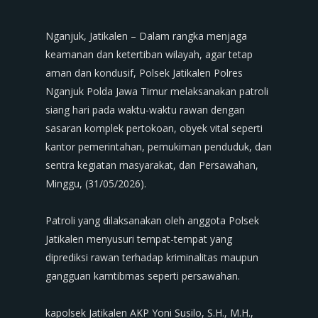
‎Nganjuk, Jatikalen – Dalam rangka menjaga
keamanan dan ketertiban wilayah, agar tetap
aman dan kondusif, Polsek Jatikalen Polres
Nganjuk Polda Jawa Timur melaksanakan patroli
siang hari pada waktu-waktu rawan dengan
sasaran komplek pertokoan, obyek vital seperti
kantor pemerintahan, pemukiman penduduk, dan
sentra kegiatan masyarakat, dan Persawahan,
Minggu, (31/05/2026).
‎Patroli yang dilaksanakan oleh anggota Polsek
Jatikalen menyusuri tempat-tempat yang
diprediksi rawan terhadap kriminalitas maupun
gangguan kamtibmas seperti persawahan.
‎kapolsek Jatikalen AKP Yoni Susilo, S.H., M.H.,