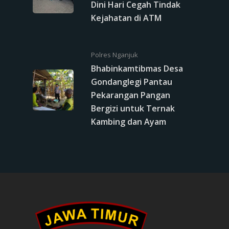
Dini Hari Cegah Tindak
Kejahatan di ATM
Polres Nganjuk
Bhabinkamtibmas Desa
Gondanglegi Pantau
Pekarangan Pangan
Bergizi untuk Ternak
Kambing dan Ayam