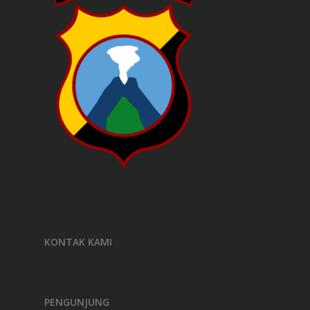
KONTAK KAMI
PENGUNJUNG