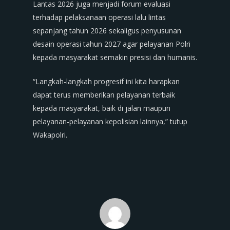
Lantas 2026 juga menjadi forum evaluasi
terhadap pelaksanaan operasi lalu lintas
sepanjang tahun 2026 sekaligus penyusunan
desain operasi tahun 2027 agar pelayanan Polri
kepada masyarakat semakin presisi dan humanis.
“Langkah-langkah progresif ini kita harapkan
dapat terus memberikan pelayanan terbaik
kepada masyarakat, baik di jalan maupun
pelayanan-pelayanan kepolisian lainnya,” tutup
Wakapolri.