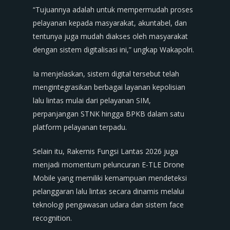
“Tujuannya adalah untuk mempermudah proses
pelayanan kepada masyarakat, akuntabel, dan
tentunya juga mudah diakses oleh masyarakat
dengan sistem digitalisasi ini,” ungkap Wakapolri.
Ia menjelaskan, sistem digital tersebut telah
mengintegrasikan berbagai layanan kepolisian
lalu lintas mulai dari pelayanan SIM,
perpanjangan STNK hingga BPKB dalam satu
platform pelayanan terpadu.
Selain itu, Rakernis Fungsi Lantas 2026 juga
menjadi momentum peluncuran E-TLE Drone
Mobile yang memiliki kemampuan mendeteksi
pelanggaran lalu lintas secara dinamis melalui
teknologi pengawasan udara dan sistem face
recognition.