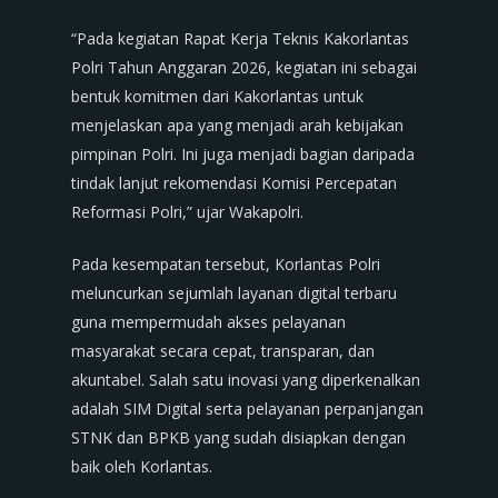
“Pada kegiatan Rapat Kerja Teknis Kakorlantas
Polri Tahun Anggaran 2026, kegiatan ini sebagai
bentuk komitmen dari Kakorlantas untuk
menjelaskan apa yang menjadi arah kebijakan
pimpinan Polri. Ini juga menjadi bagian daripada
tindak lanjut rekomendasi Komisi Percepatan
Reformasi Polri,” ujar Wakapolri.
Pada kesempatan tersebut, Korlantas Polri
meluncurkan sejumlah layanan digital terbaru
guna mempermudah akses pelayanan
masyarakat secara cepat, transparan, dan
akuntabel. Salah satu inovasi yang diperkenalkan
adalah SIM Digital serta pelayanan perpanjangan
STNK dan BPKB yang sudah disiapkan dengan
baik oleh Korlantas.