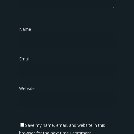
Name
*
Email
*
Website
Save my name, email, and website in this
browser for the next time I comment.