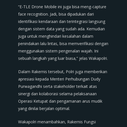
“E-TLE Drone Mobile ini juga bisa meng-capture
face recognition. Jadi, bisa dipadukan dari
identifikasi kendaraan dan terintegrasi langsung
dengan sistem data yang sudah ada. Kemudian
juga untuk menghindari kesalahan dalam
penindakan lalu lintas, bisa memverifikasi dengan
menggunakan sistem pengenalan wajah. Ini
sebuah langkah yang luar biasa,” jelas Wakapolri.
Dalam Rakernis tersebut, Polri juga memberikan
apresiasi kepada Menteri Perhubungan Dudy
Purwagandhi serta stakeholder terkait atas
sinergi dan kolaborasi selama pelaksanaan
Operasi Ketupat dan pengamanan arus mudik
yang dinilai berjalan optimal.
Wakapolri menambahkan, Rakernis Fungsi