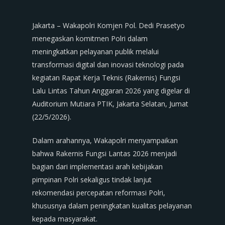
Jakarta – Wakapolri Komjen Pol. Dedi Prasetyo
menegaskan komitmen Polri dalam
meningkatkan pelayanan publik melalui
transformasi digital dan inovasi teknologi pada
kegiatan Rapat Kerja Teknis (Rakernis) Fungsi
Lalu Lintas Tahun Anggaran 2026 yang digelar di
Auditorium Mutiara PTIK, Jakarta Selatan, Jumat
(22/5/2026).
Dalam arahannya, Wakapolri menyampaikan
bahwa Rakernis Fungsi Lantas 2026 menjadi
bagian dari implementasi arah kebijakan
pimpinan Polri sekaligus tindak lanjut
rekomendasi percepatan reformasi Polri,
khususnya dalam peningkatan kualitas pelayanan
kepada masyarakat.