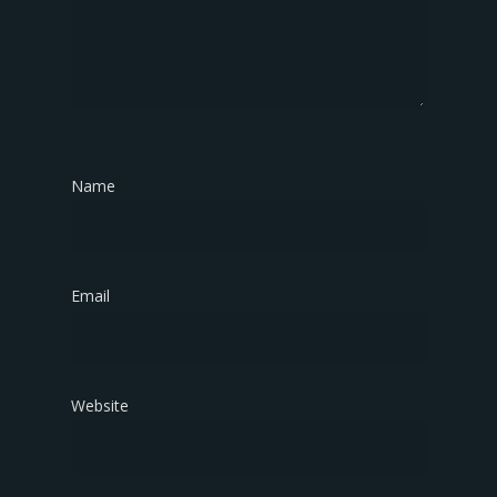
Name
*
Email
*
Website