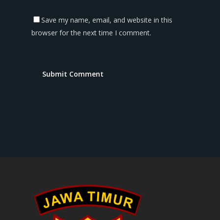
Save my name, email, and website in this
browser for the next time I comment.