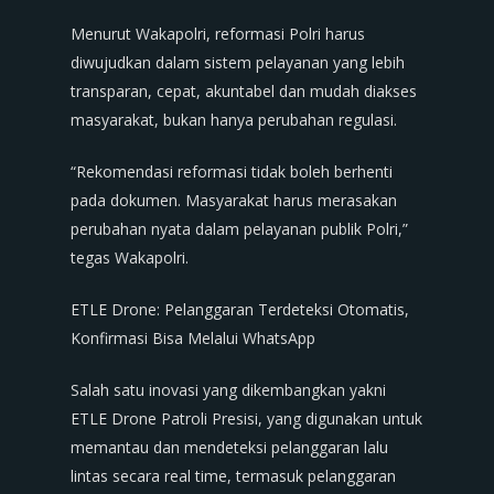
Menurut Wakapolri, reformasi Polri harus
diwujudkan dalam sistem pelayanan yang lebih
transparan, cepat, akuntabel dan mudah diakses
masyarakat, bukan hanya perubahan regulasi.
“Rekomendasi reformasi tidak boleh berhenti
pada dokumen. Masyarakat harus merasakan
perubahan nyata dalam pelayanan publik Polri,”
tegas Wakapolri.
ETLE Drone: Pelanggaran Terdeteksi Otomatis,
Konfirmasi Bisa Melalui WhatsApp
Salah satu inovasi yang dikembangkan yakni
ETLE Drone Patroli Presisi, yang digunakan untuk
memantau dan mendeteksi pelanggaran lalu
lintas secara real time, termasuk pelanggaran