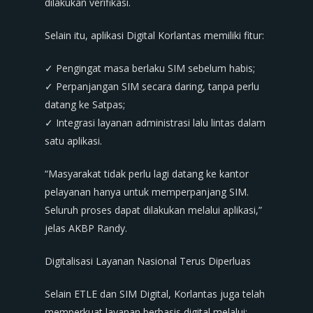
dilakukan verifikasi.
Selain itu, aplikasi Digital Korlantas memiliki fitur:
✓ Pengingat masa berlaku SIM sebelum habis;
✓ Perpanjangan SIM secara daring, tanpa perlu
datang ke Satpas;
✓ Integrasi layanan administrasi lalu lintas dalam
satu aplikasi.
“Masyarakat tidak perlu lagi datang ke kantor
pelayanan hanya untuk memperpanjang SIM.
Seluruh proses dapat dilakukan melalui aplikasi,”
jelas AKBP Randy.
Digitalisasi Layanan Nasional Terus Diperluas
Selain ETLE dan SIM Digital, Korlantas juga telah
memperkuat layanan berbasis digital melalui: