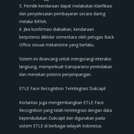
5. Pemilik kendaraan dapat melakukan klarifikasi
dan penyelesaian pembayaran secara daring
melalui BRIVA;
6. Jika konfirmasi diabaikan, kendaraan
berpotensi diblokir sementara oleh petugas Back
Office sesuai mekanisme yang berlaku.
Sistem ini dirancang untuk mengurangi interaksi
langsung, memperkuat transparansi penindakan
dan menekan potensi penyimpangan.
ETLE Face Recognition Terintegrasi Dukcapil
Korlantas juga mengembangkan ETLE Face
Recognition yang telah terintegrasi dengan data
kependudukan Dukcapil dan digunakan pada
sistem ETLE di berbagai wilayah Indonesia.