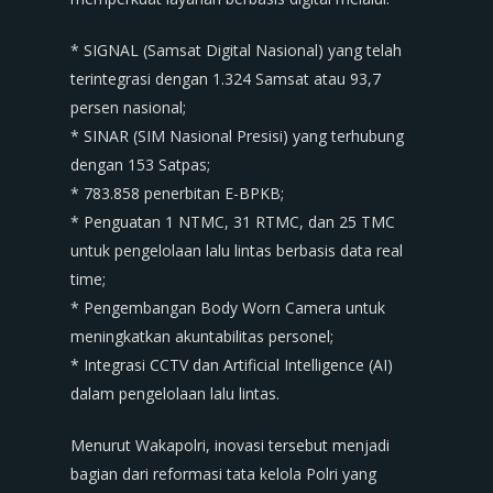
* SIGNAL (Samsat Digital Nasional) yang telah
terintegrasi dengan 1.324 Samsat atau 93,7
persen nasional;
* SINAR (SIM Nasional Presisi) yang terhubung
dengan 153 Satpas;
* 783.858 penerbitan E-BPKB;
* Penguatan 1 NTMC, 31 RTMC, dan 25 TMC
untuk pengelolaan lalu lintas berbasis data real
time;
* Pengembangan Body Worn Camera untuk
meningkatkan akuntabilitas personel;
* Integrasi CCTV dan Artificial Intelligence (AI)
dalam pengelolaan lalu lintas.
Menurut Wakapolri, inovasi tersebut menjadi
bagian dari reformasi tata kelola Polri yang