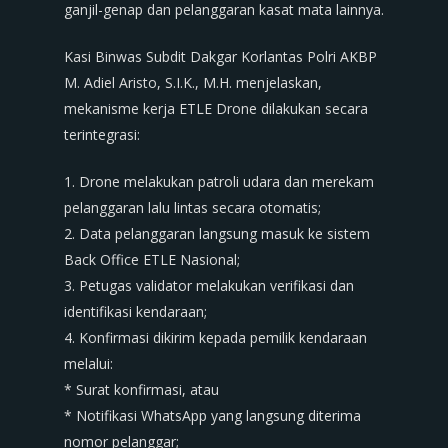
ganjil-genap dan pelanggaran kasat mata lainnya.
Kasi Binwas Subdit Dakgar Korlantas Polri AKBP
M. Adiel Aristo, S.I.K., M.H. menjelaskan,
mekanisme kerja ETLE Drone dilakukan secara
terintegrasi:
1. Drone melakukan patroli udara dan merekam
pelanggaran lalu lintas secara otomatis;
2. Data pelanggaran langsung masuk ke sistem
Back Office ETLE Nasional;
3. Petugas validator melakukan verifikasi dan
identifikasi kendaraan;
4. Konfirmasi dikirim kepada pemilik kendaraan
melalui:
* Surat konfirmasi, atau
* Notifikasi WhatsApp yang langsung diterima
nomor pelanggar;