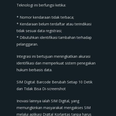
Teknologi ini berfungsi ketika:
* Nomor kendaraan tidak terbaca;
* Kendaraan belum terdaftar atau terindikasi
tidak sesuai data registrasi;
* Dibutuhkan identifikasi tambahan terhadap
pelanggaran.
Integrasi ini bertujuan meningkatkan akurasi
identifikasi dan memperkuat sistem penegakan
hukum berbasis data.
SIM Digital: Barcode Berubah Setiap 10 Detik
dan Tidak Bisa Di-screenshot
Inovasi lainnya ialah SIM Digital, yang
memungkinkan masyarakat mengakses SIM
melalui aplikasi Digital Korlantas tanpa harus