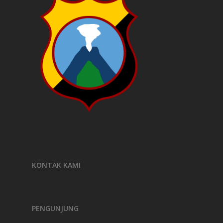
KONTAK KAMI
PENGUNJUNG