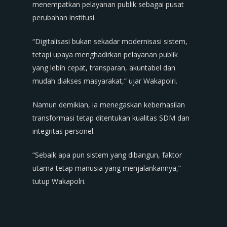
menempatkan pelayanan publik sebagai pusat
perubahan institusi.
“Digitalisasi bukan sekadar modernisasi sistem,
tetapi upaya menghadirkan pelayanan publik
yang lebih cepat, transparan, akuntabel dan
mudah diakses masyarakat,” ujar Wakapolri.
Namun demikian, ia menegaskan keberhasilan
transformasi tetap ditentukan kualitas SDM dan
integritas personel.
“Sebaik apa pun sistem yang dibangun, faktor
utama tetap manusia yang menjalankannya,”
tutup Wakapolri.