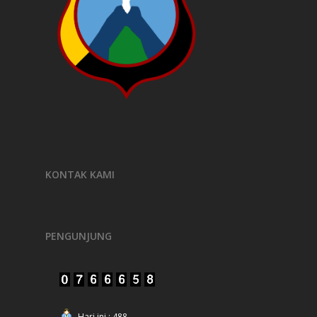
KONTAK KAMI
PENGUNJUNG
Hari ini : 488