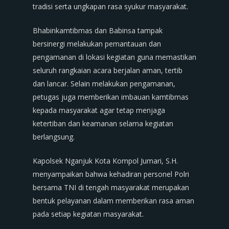
tradisi serta ungkapan rasa syukur masyarakat.
Bhabinkamtibmas dan Babinsa tampak
bersinergi melakukan pemantauan dan
pengamanan di lokasi kegiatan guna memastikan
seluruh rangkaian acara berjalan aman, tertib
dan lancar. Selain melakukan pengamanan,
petugas juga memberikan imbauan kamtibmas
kepada masyarakat agar tetap menjaga
ketertiban dan keamanan selama kegiatan
berlangsung.
Kapolsek Nganjuk Kota Kompol Jumari, S.H.
menyampaikan bahwa kehadiran personel Polri
bersama TNI di tengah masyarakat merupakan
bentuk pelayanan dalam memberikan rasa aman
pada setiap kegiatan masyarakat.