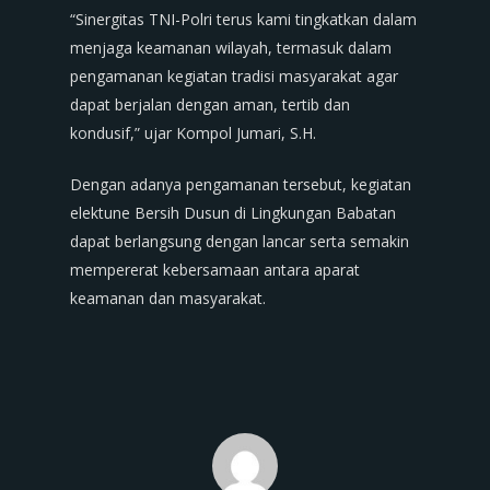
“Sinergitas TNI-Polri terus kami tingkatkan dalam
menjaga keamanan wilayah, termasuk dalam
pengamanan kegiatan tradisi masyarakat agar
dapat berjalan dengan aman, tertib dan
kondusif,” ujar Kompol Jumari, S.H.
Dengan adanya pengamanan tersebut, kegiatan
elektune Bersih Dusun di Lingkungan Babatan
dapat berlangsung dengan lancar serta semakin
mempererat kebersamaan antara aparat
keamanan dan masyarakat.