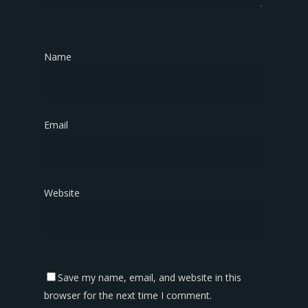
Name
*
Email
*
Website
Save my name, email, and website in this
browser for the next time I comment.