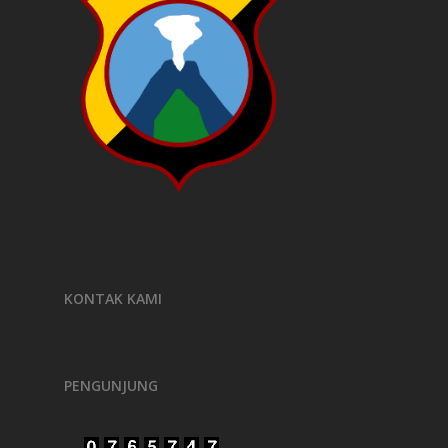
KONTAK KAMI
PENGUNJUNG