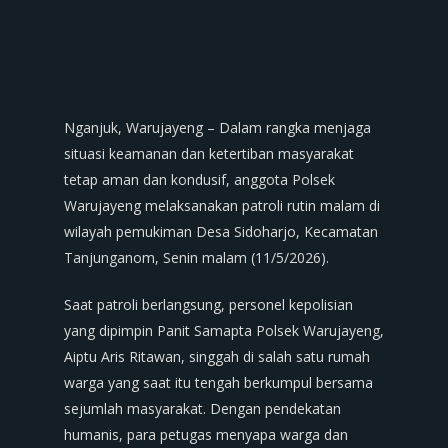
Nganjuk, Warujayeng – Dalam rangka menjaga
situasi keamanan dan ketertiban masyarakat
tetap aman dan kondusif, anggota Polsek
Warujayeng melaksanakan patroli rutin malam di
wilayah pemukiman Desa Sidoharjo, Kecamatan
Tanjunganom, Senin malam (11/5/2026).
Saat patroli berlangsung, personel kepolisian
yang dipimpin Panit Samapta Polsek Warujayeng,
Aiptu Aris Ritawan, singgah di salah satu rumah
warga yang saat itu tengah berkumpul bersama
sejumlah masyarakat. Dengan pendekatan
humanis, para petugas menyapa warga dan