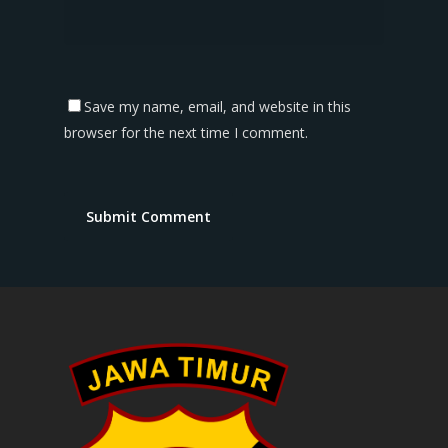
Save my name, email, and website in this
browser for the next time I comment.