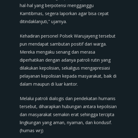
hal-hal yang berpotensi mengganggu
Kamtibmas, segera laporkan agar bisa cepat
ditindaklanjuti,” ujarnya.
Kehadiran personel Polsek Warujayeng tersebut
pun mendapat sambutan positif dari warga.
Mereka mengaku senang dan merasa
diperhatikan dengan adanya patroli rutin yang
dilakukan kepolisian, sekaligus mengapresiasi
pelayanan kepolisian kepada masyarakat, baik di
dalam maupun di luar kantor.
Melalui patroli dialogis dan pendekatan humanis
tersebut, diharapkan hubungan antara kepolisian
dan masyarakat semakin erat sehingga tercipta
lingkungan yang aman, nyaman, dan kondusif.
(humas wrj)