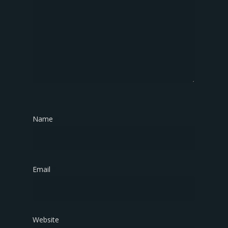
Name
*
Email
*
Website