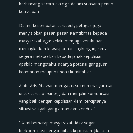
berbincang secara dialogis dalam suasana penuh
keakraban.
Dalam kesempatan tersebut, petugas juga
menyisipkan pesan-pesan Kamtibmas kepada
masyarakat agar selalu menjaga kerukunan,
meningkatkan kewaspadaan lingkungan, serta
segera melaporkan kepada pihak kepolisian
apabila mengetahui adanya potensi gangguan
keamanan maupun tindak kriminalitas.
Aiptu Aris Ritawan mengajak seluruh masyarakat
untuk terus bersinergi dan menjalin komunikasi
yang baik dengan kepolisian demi terciptanya
situasi wilayah yang aman dan kondusif.
“Kami berharap masyarakat tidak segan
berkoordinasi dengan pihak kepolisian. Jika ada