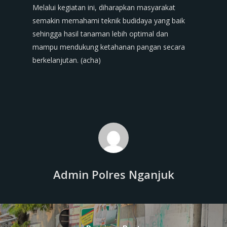
Melalui kegiatan ini, diharapkan masyarakat
semakin memahami teknik budidaya yang baik
sehingga hasil tanaman lebih optimal dan
mampu mendukung ketahanan pangan secara
berkelanjutan. (acha)
Admin Polres Nganjuk