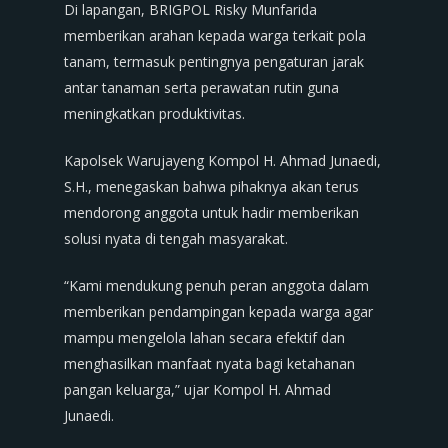
Di lapangan, BRIGPOL Risky Munfarida
memberikan arahan kepada warga terkait pola
tanam, termasuk pentingnya pengaturan jarak
antar tanaman serta perawatan rutin guna
meningkatkan produktivitas.
Kapolsek Warujayeng Kompol H. Ahmad Junaedi,
S.H., menegaskan bahwa pihaknya akan terus
mendorong anggota untuk hadir memberikan
solusi nyata di tengah masyarakat.
“Kami mendukung penuh peran anggota dalam
memberikan pendampingan kepada warga agar
mampu mengelola lahan secara efektif dan
menghasilkan manfaat nyata bagi ketahanan
pangan keluarga,” ujar Kompol H. Ahmad
Junaedi.