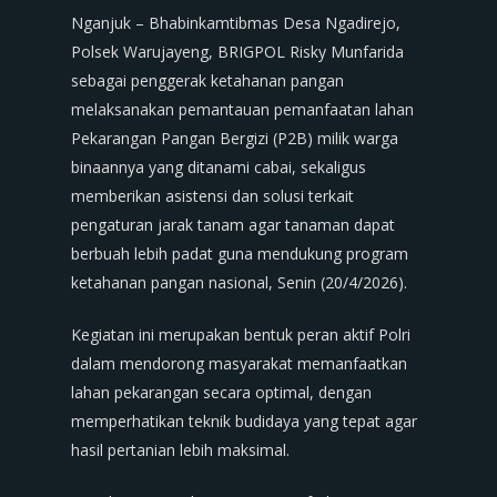
Nganjuk – Bhabinkamtibmas Desa Ngadirejo,
Polsek Warujayeng, BRIGPOL Risky Munfarida
sebagai penggerak ketahanan pangan
melaksanakan pemantauan pemanfaatan lahan
Pekarangan Pangan Bergizi (P2B) milik warga
binaannya yang ditanami cabai, sekaligus
memberikan asistensi dan solusi terkait
pengaturan jarak tanam agar tanaman dapat
berbuah lebih padat guna mendukung program
ketahanan pangan nasional, Senin (20/4/2026).
Kegiatan ini merupakan bentuk peran aktif Polri
dalam mendorong masyarakat memanfaatkan
lahan pekarangan secara optimal, dengan
memperhatikan teknik budidaya yang tepat agar
hasil pertanian lebih maksimal.