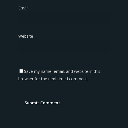
Email
*
Website
Save my name, email, and website in this
browser for the next time I comment.