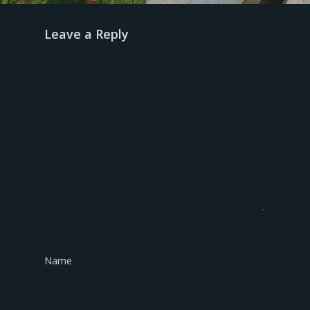
Leave a Reply
Name
*