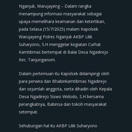
Nganjuk, Warujayeng – Dalam rangka
menampung informasi masyarakat sebagai
upaya memelihara keamanan dan ketertiban,
pada Selasa (15/7/2025) malam Kapolsek
Warujayeng Polres Nganjuk AKBP Lilik
Suharyono, S.H menggelar kegiatan Curhat
Kamtibmas bertempat di Balai Desa Ngadirejo
Kec. Tanjunganom.
Dalam pertemuan itu Kapolsek didampingi oleh
para perwira dan Bhabinkamtibmas Ngadirejo
dan sejumlah anggota, serta dihadiri oleh Kepala
Desa Ngadirejo Siswo Widodo, S.H bersama
perangkatnya, Babinsa dan tokoh masyarakat
setempat.
Sehubungan hal itu AKBP Lilik Suharyono