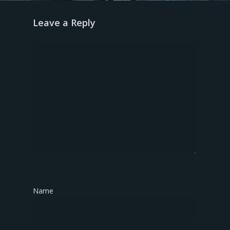
Leave a Reply
Name
*