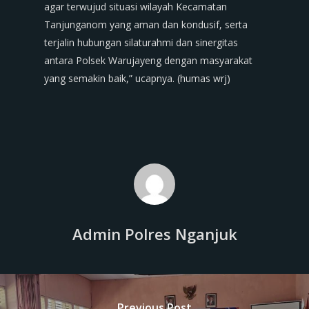
agar terwujud situasi wilayah Kecamatan
Tanjunganom yang aman dan kondusif, serta
terjalin hubungan silaturahmi dan sinergitas
antara Polsek Warujayeng dengan masyarakat
yang semakin baik,” ucapnya. (humas wrj)
Admin Polres Nganjuk
Previous Post