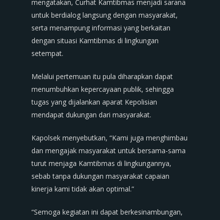
mengatakan, Curhat Kamtibmas menjadi sarana
untuk berdialog langsung dengan masyarakat,
serta menampung informasi yang berkaitan
dengan situasi Kamtibmas di lingkungan
setempat.
Melalui pertemuan itu pula diharapkan dapat
menumbuhkan kepercayaan publik, sehingga
tugas yang dijalankan aparat Kepolisian
mendapat dukungan dari masyarakat.
Kapolsek menyebutkan, “Kami juga menghimbau
dan mengajak masyarakat untuk bersama-sama
turut menjaga Kamtibmas di lingkungannya,
sebab tanpa dukungan masyarakat capaian
kinerja kami tidak akan optimal.”
“Semoga kegiatan ini dapat berkesinambungan,