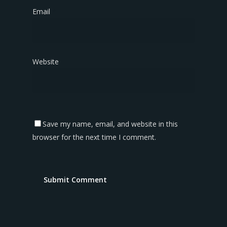
Email
*
Website
Save my name, email, and website in this
browser for the next time I comment.