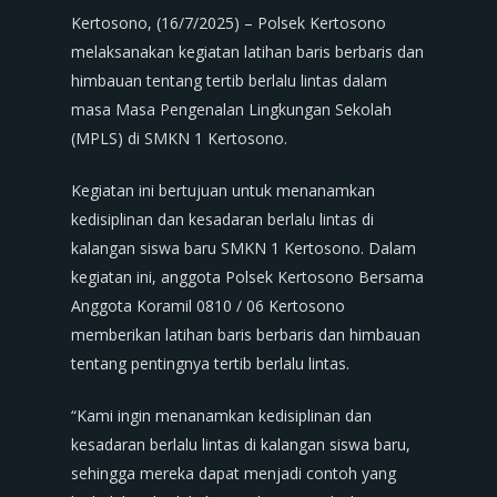
Kertosono, (16/7/2025) – Polsek Kertosono
melaksanakan kegiatan latihan baris berbaris dan
himbauan tentang tertib berlalu lintas dalam
masa Masa Pengenalan Lingkungan Sekolah
(MPLS) di SMKN 1 Kertosono.
Kegiatan ini bertujuan untuk menanamkan
kedisiplinan dan kesadaran berlalu lintas di
kalangan siswa baru SMKN 1 Kertosono. Dalam
kegiatan ini, anggota Polsek Kertosono Bersama
Anggota Koramil 0810 / 06 Kertosono
memberikan latihan baris berbaris dan himbauan
tentang pentingnya tertib berlalu lintas.
“Kami ingin menanamkan kedisiplinan dan
kesadaran berlalu lintas di kalangan siswa baru,
sehingga mereka dapat menjadi contoh yang