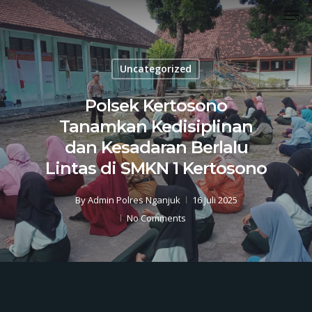
Men
Skip
to
Close
main
Menu
content
Uncategorized
Polsek Kertosono
Tanamkan Kedisiplinan
dan Kesadaran Berlalu
Lintas di SMKN 1 Kertosono
By
Admin Polres Nganjuk
16 Juli 2025
No Comments