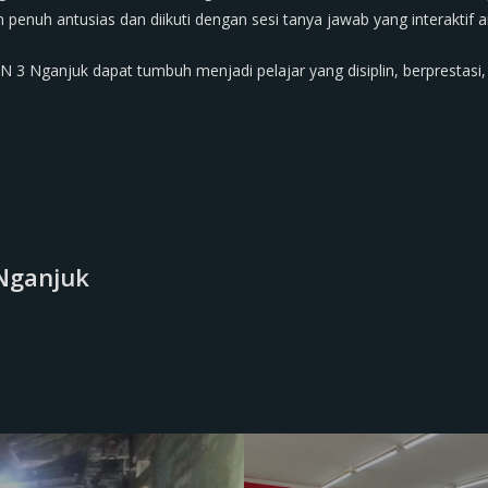
n penuh antusias dan diikuti dengan sesi tanya jawab yang interaktif
PN 3 Nganjuk dapat tumbuh menjadi pelajar yang disiplin, berprestasi
Nganjuk