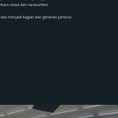
 antara siswa dan narasumber.
, dan menjadi bagian dari generasi penerus