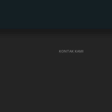
KONTAK KAMI