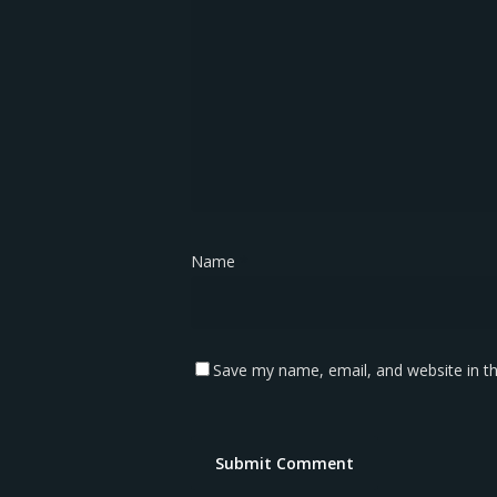
Name
*
Save my name, email, and website in th