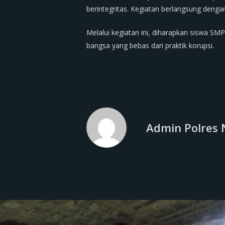
berintegritas. Kegiatan berlangsung denga
Melalui kegiatan ini, diharapkan siswa SM
bangsa yang bebas dari praktik korupsi.
Admin Polres 