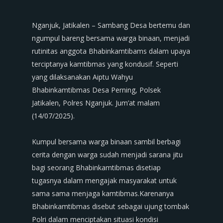
‎Nganjuk, Jatikalen – Sambang Desa bertemu dan
ngumpul bareng bersama warga binaan, menjadi
rutinitas anggota Bhabinkamtibams dalam upaya
terciptanya kamtibmas yang kondusif. Seperti
yang dilaksanakan Aiptu Wahyu
Bhabinkamtibmas Desa Perning, Polsek
Jatikalen, Polres Nganjuk. Jum’at malam
(14/07/2025).
‎Kumpul bersama warga binaan sambil berbagi
cerita dengan warga sudah menjadi sarana jitu
bagi seorang Bhabinkamtibmas disetiap
tugasnya dalam mengajak masyarakat untuk
sama sama menjaga kamtibmas.Karenanya
Bhabinkamtibmas disebut sebagai ujung tombak
Polri dalam menciptakan situasi kondisi