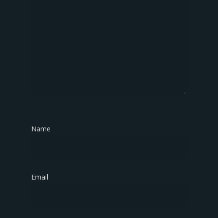
Name
*
Email
*