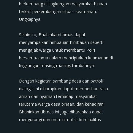
berkembang di lingkungan masyarakat binaan
terkait perkembangan situasi keamanan.”
Ungkapnya.
‎Selain itu, Bhabinkamtibmas dapat
menyampaikan himbauan-himbauan seperti
mengajak warga untuk membantu Polri
bersama-sama dalam menciptakan keamanan di
lingkungan masing-masing. tambahnya.
‎Dengan kegiatan sambang desa dan patroli
dialogis ini diharapkan dapat memberikan rasa
aman dan nyaman terhadap masyarakat
terutama warga desa binaan, dan kehadiran
Bhabinkamtibmas ini juga diharapkan dapat
mengurangi dan meminimalisir kriminalitas