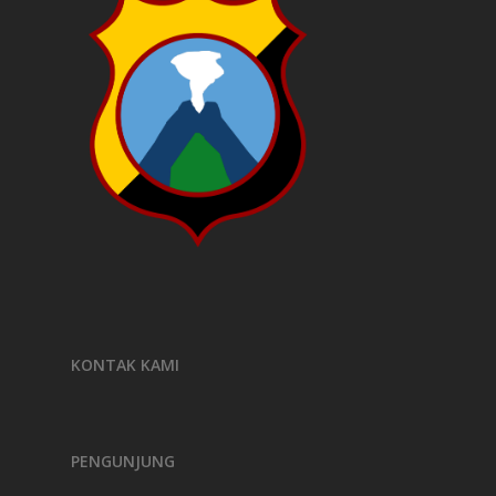
KONTAK KAMI
PENGUNJUNG