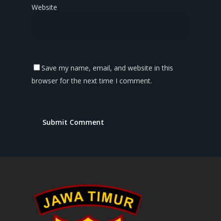
Website
Save my name, email, and website in this
browser for the next time I comment.