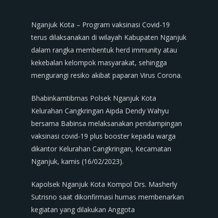
Nganjuk Kota – Program vaksinasi Covid-19
terus dilaksanakan di wilayah Kabupaten Nganjuk
dalam rangka membentuk herd immunity atau
kekebalan kelompok masyarakat, sehingga
mengurangi resiko akibat paparan Virus Corona.
Bhabinkamtibmas Polsek Nganjuk Kota
Kelurahan Cangkringan Aipda Dendy Wahyu
bersama Babinsa melaksanakan pendampingan
vaksinasi covid-19 plus booster kepada warga
dikantor Kelurahan Cangkringan, Kecamatan
Nganjuk, kamis (16/02/2023).
Kapolsek Nganjuk Kota Kompol Drs. Masherly
Sutrisno saat dikonfirmasi humas membenarkan
kegiatan yang dilakukan Anggota