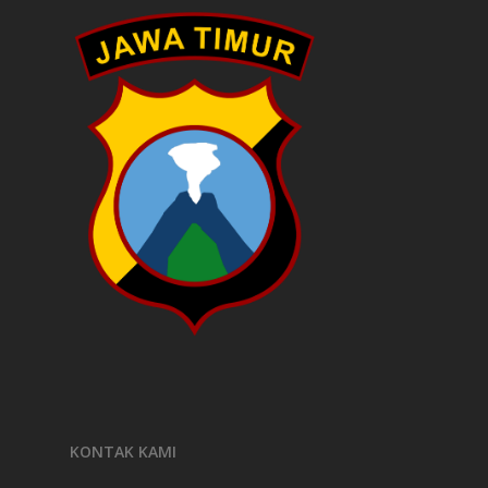
KONTAK KAMI