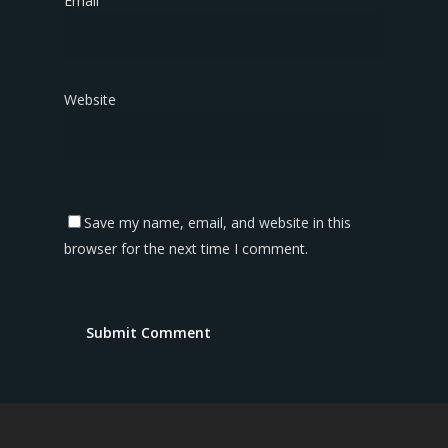
Email
*
Website
Save my name, email, and website in this
browser for the next time I comment.