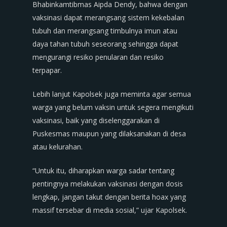
Bhabinkamtibmas Aipda Dendy, bahwa dengan
vaksinasi dapat merangsang sistem kekebalan
tubuh dan merangsang timbulnya imun atau
daya tahan tubuh seseorang sehingga dapat
mengurangi resiko penularan dan resiko
terpapar.
Lebih lanjut Kapolsek juga meminta agar semua
warga yang belum vaksin untuk segera mengikuti
vaksinasi, baik yang diselenggarakan di
Puskesmas maupun yang dilaksanakan di desa
atau kelurahan.
“Untuk itu, diharapkan warga sadar tentang
pentingnya melakukan vaksinasi dengan dosis
lengkap, jangan takut dengan berita hoax yang
massif tersebar di media sosial,” ujar Kapolsek.