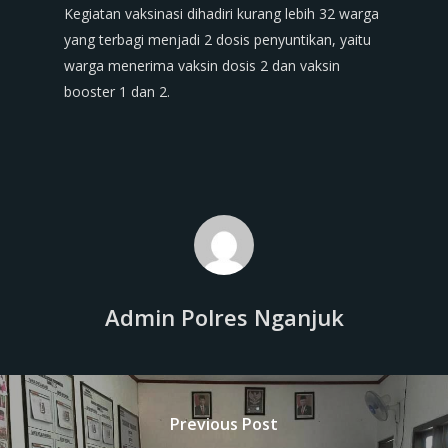
Kegiatan vaksinasi dihadiri kurang lebih 32 warga
yang terbagi menjadi 2 dosis penyuntikan, yaitu
warga menerima vaksin dosis 2 dan vaksin
booster 1 dan 2.
Admin Polres Nganjuk
Previous Post