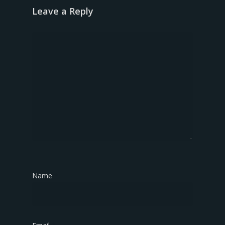
Leave a Reply
Name
*