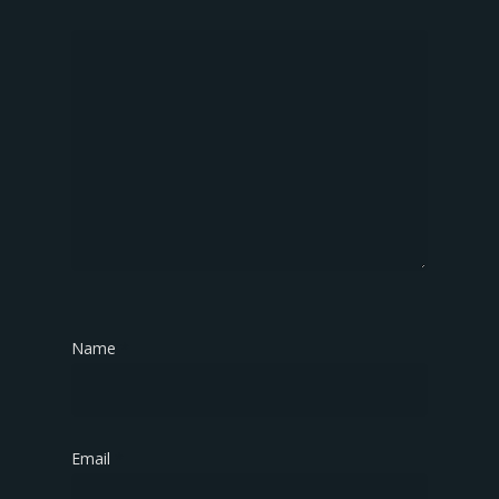
Name
*
Email
*