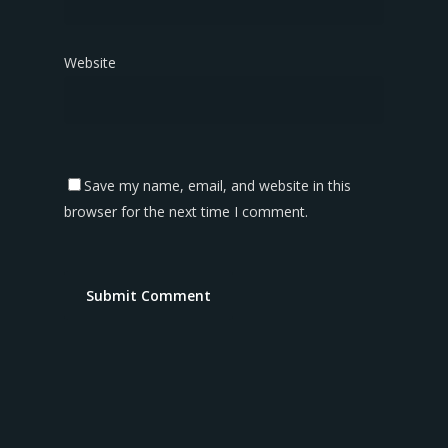
Website
Save my name, email, and website in this
browser for the next time I comment.