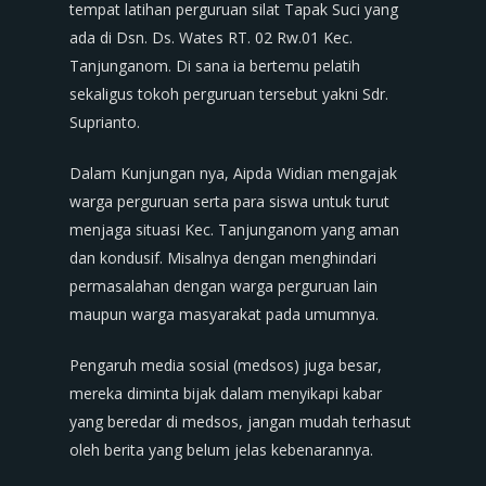
tempat latihan perguruan silat Tapak Suci yang
ada di Dsn. Ds. Wates RT. 02 Rw.01 Kec.
Tanjunganom. Di sana ia bertemu pelatih
sekaligus tokoh perguruan tersebut yakni Sdr.
Suprianto.
Dalam Kunjungan nya, Aipda Widian mengajak
warga perguruan serta para siswa untuk turut
menjaga situasi Kec. Tanjunganom yang aman
dan kondusif. Misalnya dengan menghindari
permasalahan dengan warga perguruan lain
maupun warga masyarakat pada umumnya.
Pengaruh media sosial (medsos) juga besar,
mereka diminta bijak dalam menyikapi kabar
yang beredar di medsos, jangan mudah terhasut
oleh berita yang belum jelas kebenarannya.