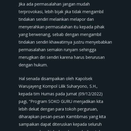
Jika ada permasalahan jangan mudah
terprovokasi, lebih bijak jika tidak mengambil
tindakan sendiri melainkan melapor dan
menyerahkan permasalahan itu kepada pihak
yang berwenang, sebab dengan mengambil
tindakan sendiri khawatirnya justru menyebabkan
permasalahan semakin runyam sehingga
merugikan diri sendiri karena harus berurusan
dengan hukum.
Hal senada disampaikan oleh Kapolsek
Warujayeng Kompol Lilik Suharyono, S.H.,
kepada tim Humas pada Jumat (09/12/2022)
pagi, “Program SOKO GURU menjadikan kita
lebih dekat dengan para tokoh perguruan,
diharapkan pesan-pesan Kamtibmas yang kita
sampaikan dapat diteruskan kepada seluruh