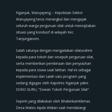
Nganjuk, Warujayeng – Kepolisian Sektor
Warujayeng terus merangkul dan mengajak
seluruh warga perguruan silat untuk menciptakan
situasi yang kondusif di wilayah Kec.
Tanjunganom.
Salah satunya dengan mengadakan silaturahmi
kepada para tokoh dan sesepuh perguruan silat,
serta memberikan pembinaan dan penyuluhan
kepada para siswa saat latihan. Hal ini sebagai
implementasi dari salah satu program yang
sedang digagas oleh Kapolres Nganjuk yakni
SOKO GURU, “Sowan Tokoh Perguruan Silat”.
Seperti yang dilakukan oleh Bhabinkamtibmas
Desa Wates Aipda Widian saat mendatangi