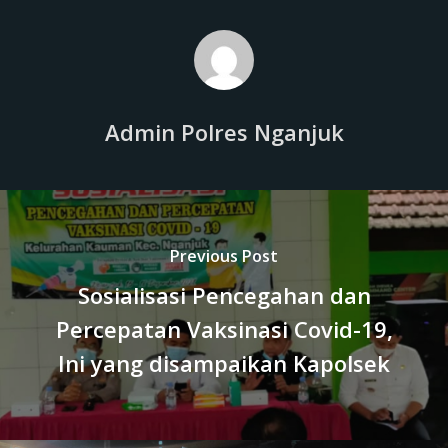
Admin Polres Nganjuk
Previous Post
Sosialisasi Pencegahan dan
Percepatan Vaksinasi Covid-19,
Ini yang disampaikan Kapolsek