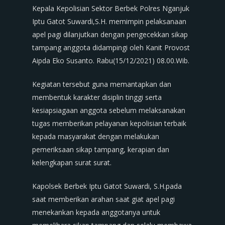
Kepala Kepolisian Sektor Berbek Polres Nganjuk
Iptu Gatot Suwardi,S.H. memimpin pelaksanaan
apel pagi dilanjutkan dengan pengecekkan sikap
tampang anggota didampingi oleh Kanit Provost
Aipda Eko Susanto. Rabu(15/12/2021) 08.00.Wib.
Kegiatan tersebut guna memantapkan dan
membentuk karakter disiplin tinggi serta
kesiapsiagaan anggota sebelum melaksanakan
tugas memberikan pelayanan kepolisian terbaik
kepada masyarakat dengan melakukan
pemeriksaan sikap tampang, kerapian dan
kelengkapan surat surat.
Kapolsek Berbek Iptu Gatot Suwardi, S.H.pada
saat memberikan arahan saat giat apel pagi
menekankan kepada anggotanya untuk