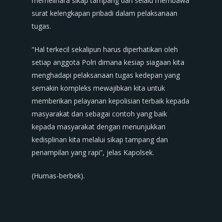
memelihara sikap tampang dan selalu membawa
surat kelengkapan pribadi dalam pelaksanaan
tugas.
“Hal terkecil sekalipun harus diperhatikan oleh
setiap anggota Polri dimana kesiap siagaan kita
menghadapi pelaksanaan tugas kedepan yang
semakin kompleks mewajibkan kita untuk
memberikan pelayanan kepolisian terbaik kepada
masyarakat dan sebagai contoh yang baik
kepada masyarakat dengan menunjukkan
kedisplinan kita melalui sikap tampang dan
penampilan yang rapi”, jelas Kapolsek.
(Humas-berbek).