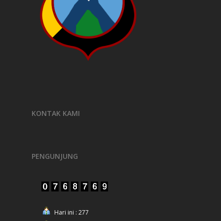
KONTAK KAMI
PENGUNJUNG
Hari ini : 277