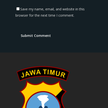
Save my name, email, and website in this
browser for the next time I comment.