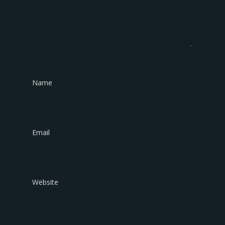
Name
*
Email
*
Website