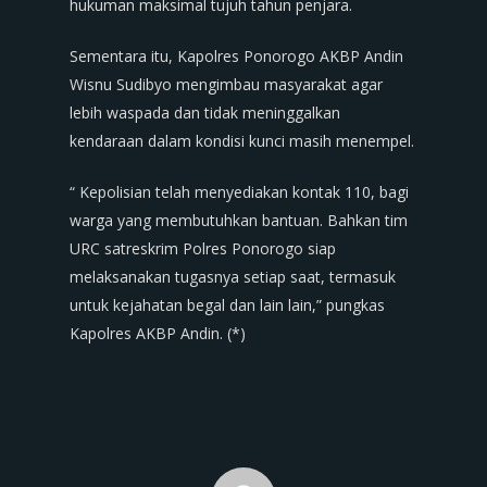
hukuman maksimal tujuh tahun penjara.
Sementara itu, Kapolres Ponorogo AKBP Andin
Wisnu Sudibyo mengimbau masyarakat agar
lebih waspada dan tidak meninggalkan
kendaraan dalam kondisi kunci masih menempel.
“ Kepolisian telah menyediakan kontak 110, bagi
warga yang membutuhkan bantuan. Bahkan tim
URC satreskrim Polres Ponorogo siap
melaksanakan tugasnya setiap saat, termasuk
untuk kejahatan begal dan lain lain,” pungkas
Kapolres AKBP Andin. (*)