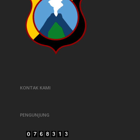
KONTAK KAMI
PENGUNJUNG