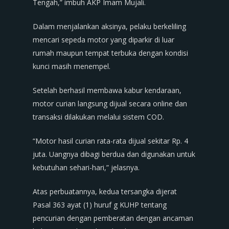
Tengah,” imbuh AKP Imam Mujali.
Dalam menjalankan aksinya, pelaku berkeliling
mencari sepeda motor yang diparkir di luar
rumah maupun tempat terbuka dengan kondisi
kunci masih menempel.
Setelah berhasil membawa kabur kendaraan,
motor curian langsung dijual secara online dan
transaksi dilakukan melalui sistem COD.
“Motor hasil curian rata-rata dijual sekitar Rp. 4
juta. Uangnya dibagi berdua dan digunakan untuk
kebutuhan sehari-hari,” jelasnya.
Atas perbuatannya, kedua tersangka dijerat
Pasal 363 ayat (1) huruf g KUHP tentang
pencurian dengan pemberatan dengan ancaman