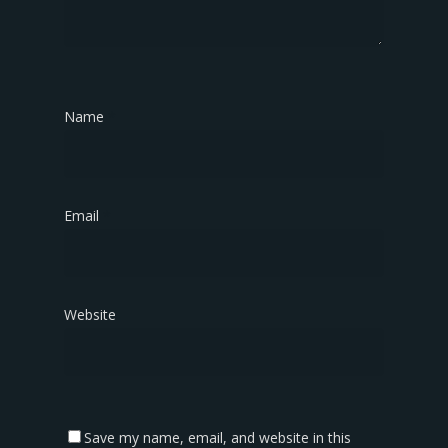
Name
*
Email
*
Website
Save my name, email, and website in this