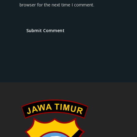
browser for the next time I comment.