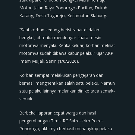
Motor, Jalan Raya Ponorogo–Pacitan, Dukuh
Karang, Desa Tugurejo, Kecamatan Slahung.
“Saat korban sedang beristirahat di dalam
bengkel, tiba-tiba mendengar suara mesin
motornya menyala. Ketika keluar, korban melihat
motornya sudah dibawa kabur pelaku,” ujar AKP
Imam Mujali, Senin (1/6/2026).
Korban sempat melakukan pengejaran dan
berhasil menghentikan salah satu pelaku. Namun
satu pelaku lainnya melarikan diri ke area semak-
semak.
Berbekal laporan cepat warga dan hasil
pengembangan Tim URC Satreskrim Polres
Ponorogo, akhirnya berhasil menangkap pelaku