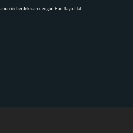
hun ini berdekatan dengan Hari Raya Idul