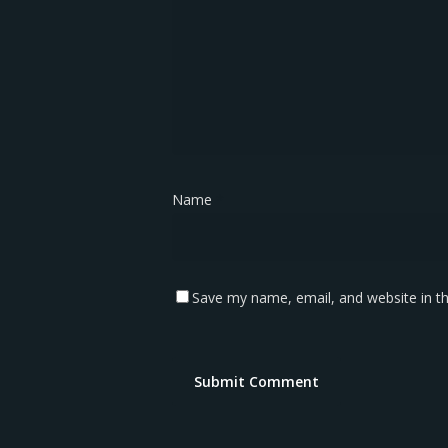
Name
*
Save my name, email, and website in th