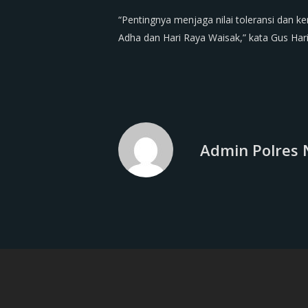
“Pentingnya menjaga nilai toleransi dan 
Adha dan Hari Raya Waisak,” kata Gus Hari
Admin Polres 