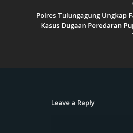
Polres Tulungagung Ungkap F
Kasus Dugaan Peredaran Pu
Leave a Reply