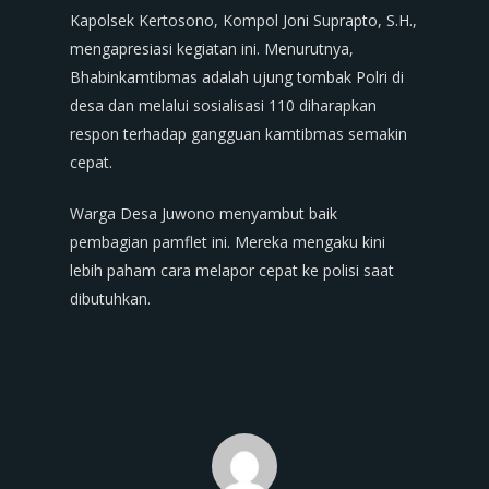
Kapolsek Kertosono, Kompol Joni Suprapto, S.H.,
mengapresiasi kegiatan ini. Menurutnya,
Bhabinkamtibmas adalah ujung tombak Polri di
desa dan melalui sosialisasi 110 diharapkan
respon terhadap gangguan kamtibmas semakin
cepat.
Warga Desa Juwono menyambut baik
pembagian pamflet ini. Mereka mengaku kini
lebih paham cara melapor cepat ke polisi saat
dibutuhkan.