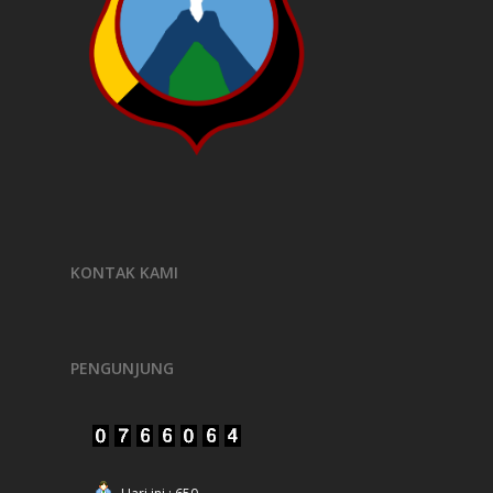
KONTAK KAMI
PENGUNJUNG