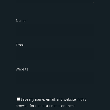
Name
*
Email
*
Website
Save my name, email, and website in this
browser for the next time I comment.