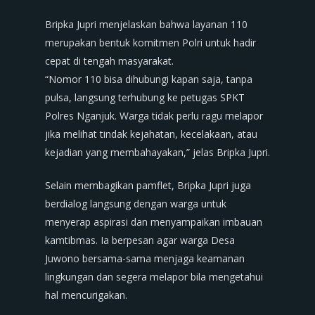
Bripka Jupri menjelaskan bahwa layanan 110
merupakan bentuk komitmen Polri untuk hadir
cepat di tengah masyarakat.
“Nomor 110 bisa dihubungi kapan saja, tanpa
pulsa, langsung terhubung ke petugas SPKT
Polres Nganjuk. Warga tidak perlu ragu melapor
jika melihat tindak kejahatan, kecelakaan, atau
kejadian yang membahayakan,” jelas Bripka Jupri.
Selain membagikan pamflet, Bripka Jupri juga
berdialog langsung dengan warga untuk
menyerap aspirasi dan menyampaikan imbauan
kamtibmas. Ia berpesan agar warga Desa
Juwono bersama-sama menjaga keamanan
lingkungan dan segera melapor bila mengetahui
hal mencurigakan.