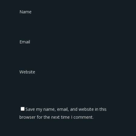
Name
*
Email
*
Website
Save my name, email, and website in this
browser for the next time I comment.