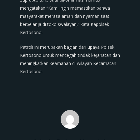
mengatakan “Kami ingin memastikan bahwa
masyarakat merasa aman dan nyaman saat
berbelanja di toko swalayan,” kata Kapolsek
Kertosono.
Patroli ini merupakan bagian dari upaya Polsek
Kertosono untuk mencegah tindak kejahatan dan
meningkatkan keamanan di wilayah Kecamatan
Kertosono.