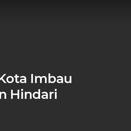
 Kota Imbau
 Hindari