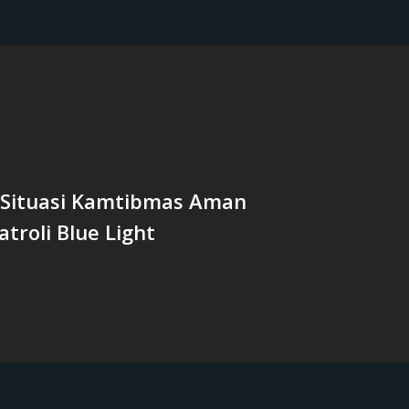
 Situasi Kamtibmas Aman
troli Blue Light