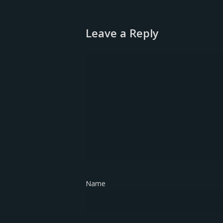
Leave a Reply
Name
*