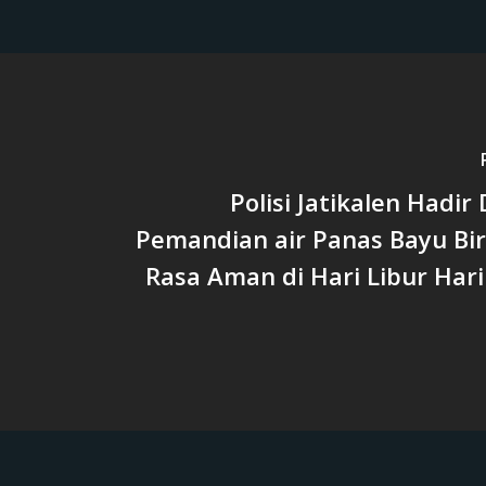
Polisi Jatikalen Hadir 
Pemandian air Panas Bayu Bir
Rasa Aman di Hari Libur Hari