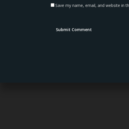
Save my name, email, and website in th