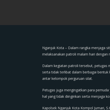
Nganjuk Kota – Dalam rangka menjaga sit
melaksanakan patroli malam hari dengan 
Dalam kegiatan patroli tersebut, petuga
serta tidak terlibat dalam berbagai bent
antar kelompok perguruan silat.
Petugas juga mengingatkan para pemuda y
hal yang tidak diinginkan serta menjaga ko
Kapolsek Nganjuk Kota Kompol Jumari, S.