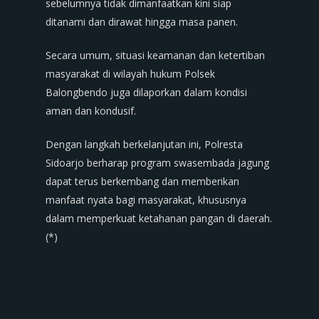
sebelumnya tidak dimanfaatkan kini siap
ditanami dan dirawat hingga masa panen.
Secara umum, situasi keamanan dan ketertiban
masyarakat di wilayah hukum Polsek
Balongbendo juga dilaporkan dalam kondisi
aman dan kondusif.
Dengan langkah berkelanjutan ini, Polresta
Sidoarjo berharap program swasembada jagung
dapat terus berkembang dan memberikan
manfaat nyata bagi masyarakat, khususnya
dalam memperkuat ketahanan pangan di daerah.
(*)