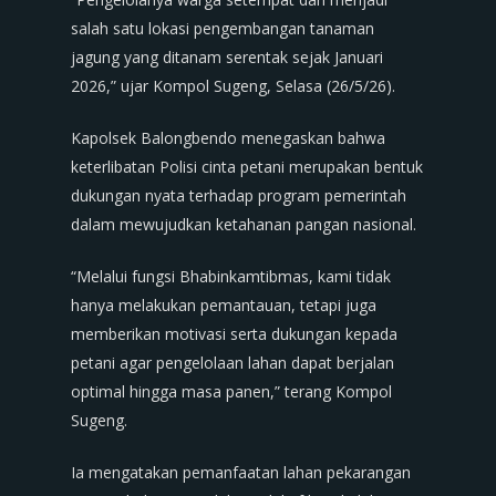
salah satu lokasi pengembangan tanaman
jagung yang ditanam serentak sejak Januari
2026,” ujar Kompol Sugeng, Selasa (26/5/26).
Kapolsek Balongbendo menegaskan bahwa
keterlibatan Polisi cinta petani merupakan bentuk
dukungan nyata terhadap program pemerintah
dalam mewujudkan ketahanan pangan nasional.
“Melalui fungsi Bhabinkamtibmas, kami tidak
hanya melakukan pemantauan, tetapi juga
memberikan motivasi serta dukungan kepada
petani agar pengelolaan lahan dapat berjalan
optimal hingga masa panen,” terang Kompol
Sugeng.
Ia mengatakan pemanfaatan lahan pekarangan