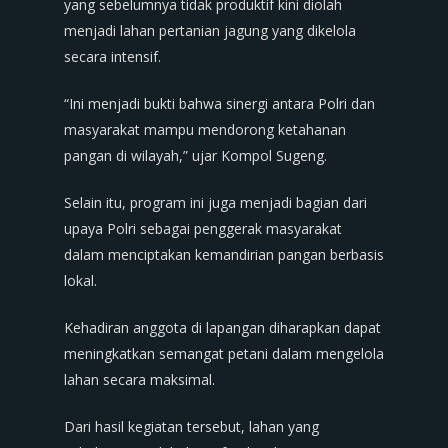
yang sebelumnya tidak produktif kini diolah
menjadi lahan pertanian jagung yang dikelola
secara intensif.
“Ini menjadi bukti bahwa sinergi antara Polri dan
masyarakat mampu mendorong ketahanan
pangan di wilayah,” ujar Kompol Sugeng.
Selain itu, program ini juga menjadi bagian dari
upaya Polri sebagai penggerak masyarakat
dalam menciptakan kemandirian pangan berbasis
lokal.
Kehadiran anggota di lapangan diharapkan dapat
meningkatkan semangat petani dalam mengelola
lahan secara maksimal.
Dari hasil kegiatan tersebut, lahan yang