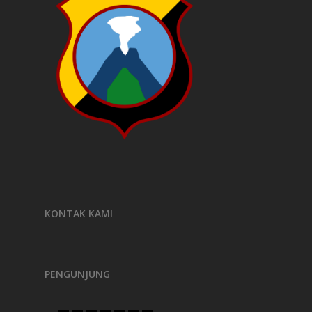
KONTAK KAMI
PENGUNJUNG