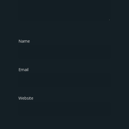
Name
*
Email
*
Website