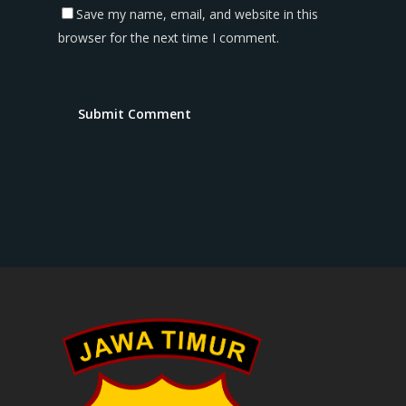
Save my name, email, and website in this
browser for the next time I comment.