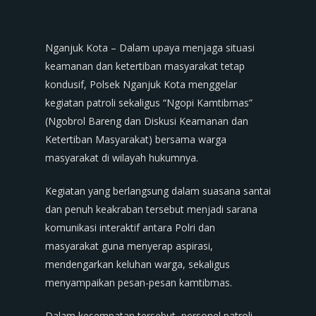
Nganjuk Kota – Dalam upaya menjaga situasi
keamanan dan ketertiban masyarakat tetap
kondusif, Polsek Nganjuk Kota menggelar
kegiatan patroli sekaligus “Ngopi Kamtibmas”
(Ngobrol Bareng dan Diskusi Keamanan dan
Ketertiban Masyarakat) bersama warga
masyarakat di wilayah hukumnya.
Kegiatan yang berlangsung dalam suasana santai
dan penuh keakraban tersebut menjadi sarana
komunikasi interaktif antara Polri dan
masyarakat guna menyerap aspirasi,
mendengarkan keluhan warga, sekaligus
menyampaikan pesan-pesan kamtibmas.
Dalam kesempatan tersebut, personel patroli