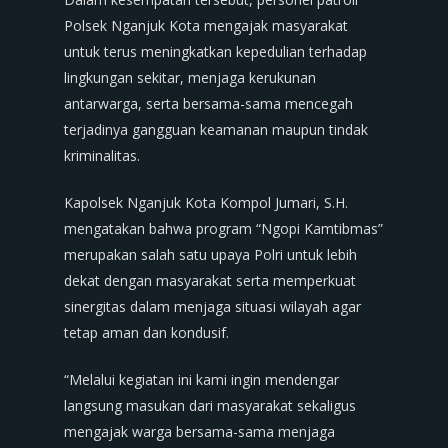
Polsek Nganjuk Kota mengajak masyarakat
untuk terus meningkatkan kepedulian terhadap
lingkungan sekitar, menjaga kerukunan
antarwarga, serta bersama-sama mencegah
terjadinya gangguan keamanan maupun tindak
kriminalitas.
Kapolsek Nganjuk Kota Kompol Jumari, S.H.
mengatakan bahwa program “Ngopi Kamtibmas”
merupakan salah satu upaya Polri untuk lebih
dekat dengan masyarakat serta memperkuat
sinergitas dalam menjaga situasi wilayah agar
tetap aman dan kondusif.
“Melalui kegiatan ini kami ingin mendengar
langsung masukan dari masyarakat sekaligus
mengajak warga bersama-sama menjaga