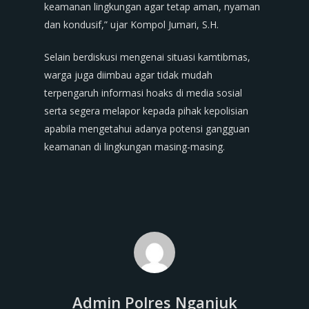
keamanan lingkungan agar tetap aman, nyaman
dan kondusif,” ujar Kompol Jumari, S.H.
Selain berdiskusi mengenai situasi kamtibmas,
warga juga diimbau agar tidak mudah
terpengaruh informasi hoaks di media sosial
serta segera melapor kepada pihak kepolisian
apabila mengetahui adanya potensi gangguan
keamanan di lingkungan masing-masing.
Admin Polres Nganjuk