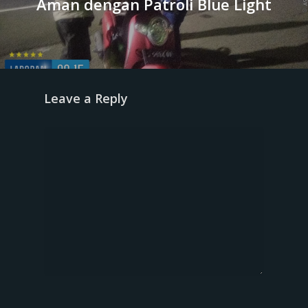
Aman dengan Patroli Blue Light
Leave a Reply