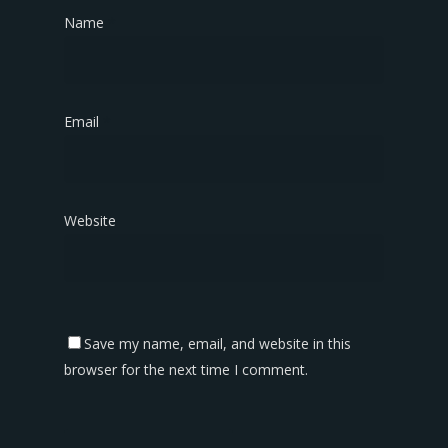
Name
*
Email
*
Website
Save my name, email, and website in this
browser for the next time I comment.