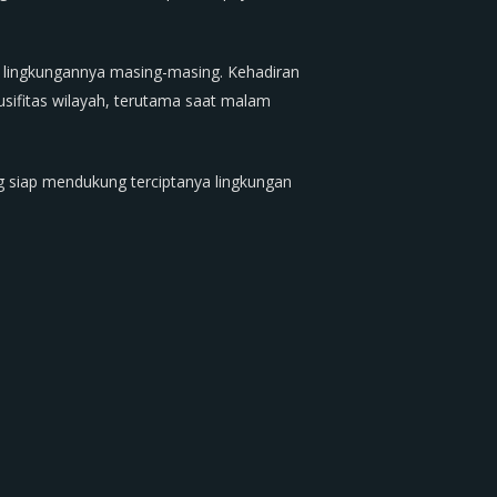
 lingkungannya masing-masing. Kehadiran
sifitas wilayah, terutama saat malam
 siap mendukung terciptanya lingkungan