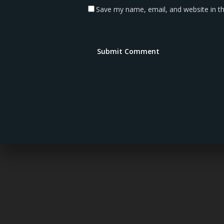
Save my name, email, and website in th