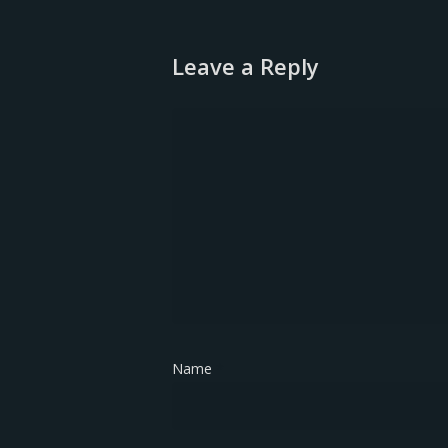
Leave a Reply
Name
*