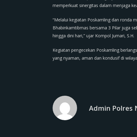
memperkuat sinergitas dalam menjaga ke
“Melalui kegiatan Poskamling dan ronda 
Bhabinkamtibmas bersama 3 Pilar juga se
hingga dini hari,” ujar Kompol Jumari, S.H.
Kegiatan pengecekan Poskamling berlangs
yang nyaman, aman dan kondusif di wilay
Admin Polres 