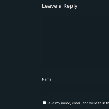
Leave a Reply
Name
*
Save my name, email, and website in th