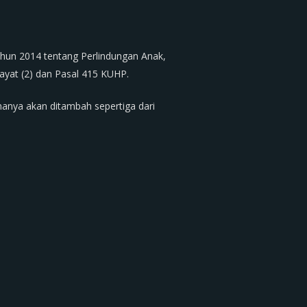
Tahun 2014 tentang Perlindungan Anak,
ayat (2) dan Pasal 415 KUHP.
nanya akan ditambah sepertiga dari