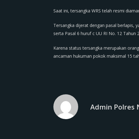
Saat ini, tersangka WRS telah resmi diam
Tersangka dijerat dengan pasal berlapis, 
serta Pasal 6 huruf c UU RI No. 12 Tahun
Karena status tersangka merupakan orang 
ancaman hukuman pokok maksimal 15 tahu
Admin Polres 