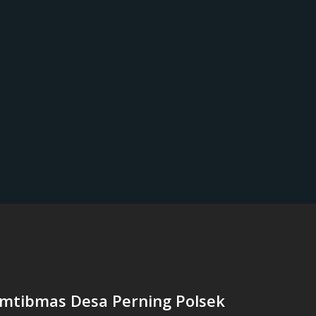
mtibmas Desa Perning Polsek