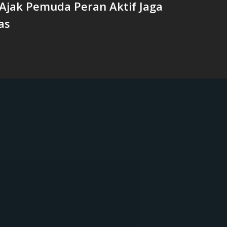
 Ajak Pemuda Peran Aktif Jaga
as