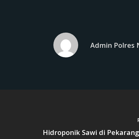
Admin Polres 
Hidroponik Sawi di Pekaran