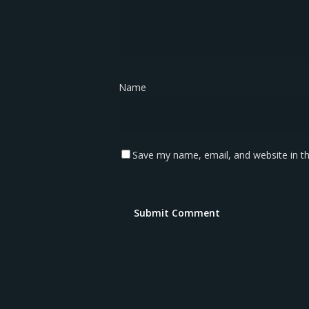
Name
*
Save my name, email, and website in th