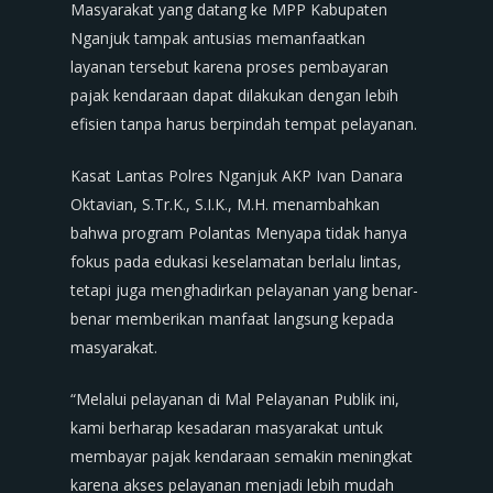
Masyarakat yang datang ke MPP Kabupaten
Nganjuk tampak antusias memanfaatkan
layanan tersebut karena proses pembayaran
pajak kendaraan dapat dilakukan dengan lebih
efisien tanpa harus berpindah tempat pelayanan.
Kasat Lantas Polres Nganjuk AKP Ivan Danara
Oktavian, S.Tr.K., S.I.K., M.H. menambahkan
bahwa program Polantas Menyapa tidak hanya
fokus pada edukasi keselamatan berlalu lintas,
tetapi juga menghadirkan pelayanan yang benar-
benar memberikan manfaat langsung kepada
masyarakat.
“Melalui pelayanan di Mal Pelayanan Publik ini,
kami berharap kesadaran masyarakat untuk
membayar pajak kendaraan semakin meningkat
karena akses pelayanan menjadi lebih mudah