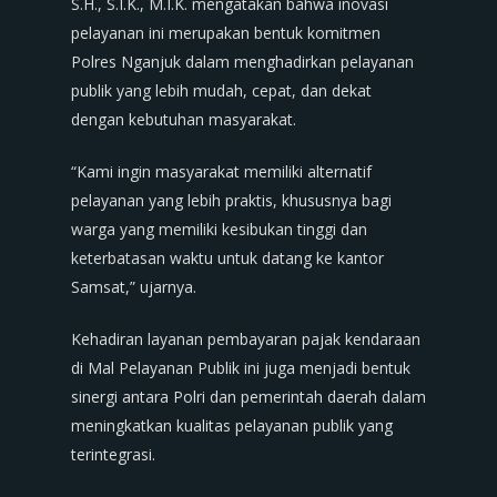
S.H., S.I.K., M.I.K. mengatakan bahwa inovasi
pelayanan ini merupakan bentuk komitmen
Polres Nganjuk dalam menghadirkan pelayanan
publik yang lebih mudah, cepat, dan dekat
dengan kebutuhan masyarakat.
“Kami ingin masyarakat memiliki alternatif
pelayanan yang lebih praktis, khususnya bagi
warga yang memiliki kesibukan tinggi dan
keterbatasan waktu untuk datang ke kantor
Samsat,” ujarnya.
Kehadiran layanan pembayaran pajak kendaraan
di Mal Pelayanan Publik ini juga menjadi bentuk
sinergi antara Polri dan pemerintah daerah dalam
meningkatkan kualitas pelayanan publik yang
terintegrasi.