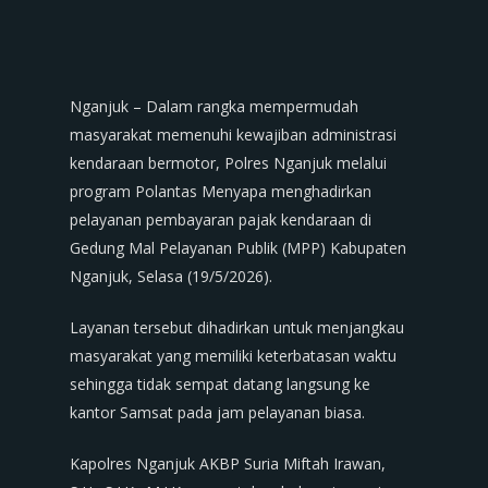
Nganjuk – Dalam rangka mempermudah
masyarakat memenuhi kewajiban administrasi
kendaraan bermotor, Polres Nganjuk melalui
program Polantas Menyapa menghadirkan
pelayanan pembayaran pajak kendaraan di
Gedung Mal Pelayanan Publik (MPP) Kabupaten
Nganjuk, Selasa (19/5/2026).
Layanan tersebut dihadirkan untuk menjangkau
masyarakat yang memiliki keterbatasan waktu
sehingga tidak sempat datang langsung ke
kantor Samsat pada jam pelayanan biasa.
Kapolres Nganjuk AKBP Suria Miftah Irawan,