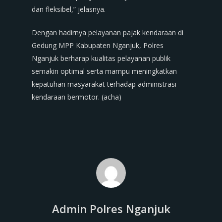
dan fleksibel,” jelasnya.
Dengan hadirnya pelayanan pajak kendaraan di
Gedung MPP Kabupaten Nganjuk, Polres
Nganjuk berharap kualitas pelayanan publik
semakin optimal serta mampu meningkatkan
kepatuhan masyarakat terhadap administrasi
kendaraan bermotor. (acha)
Admin Polres Nganjuk