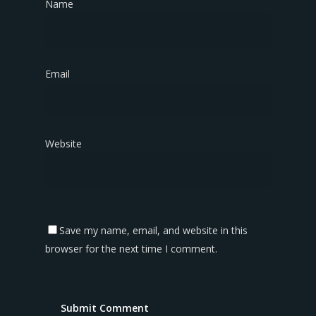
Name
*
Email
*
Website
Save my name, email, and website in this
browser for the next time I comment.