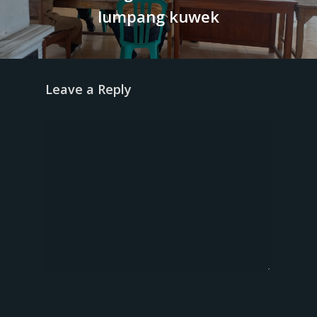
lumpang kuwek
Leave a Reply