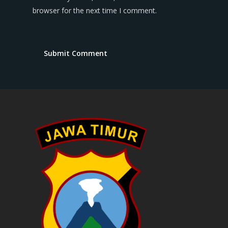
browser for the next time I comment.