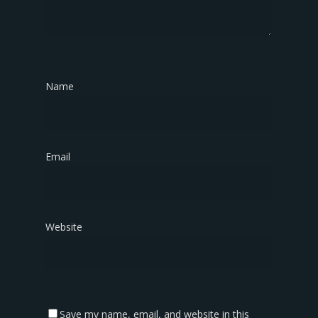
Name
*
Email
*
Website
Save my name, email, and website in this