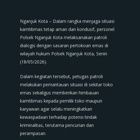
Nganjuk Kota – Dalam rangka menjaga situasi
kamtibmas tetap aman dan kondusif, personel
Polsek Nganjuk Kota melaksanakan patroli
dialogis dengan sasaran pertokoan emas di
wilayah hukum Polsek Nganjuk Kota, Senin
(18/05/2026).
Dalam kegiatan tersebut, petugas patroli
melakukan pemantauan situasi di sekitar toko
emas sekaligus memberikan himbauan
kamtibmas kepada pemilik toko maupun
karyawan agar selalu meningkatkan
kewaspadaan terhadap potensi tindak
kriminalitas, terutama pencurian dan
perampasan.