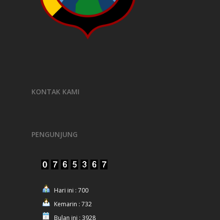
KONTAK KAMI
PENGUNJUNG
Hari ini : 700
Kemarin : 732
Bulan ini : 3928