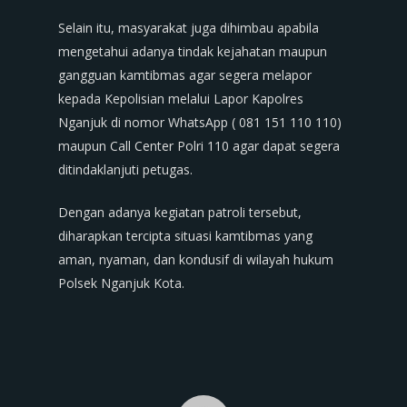
Selain itu, masyarakat juga dihimbau apabila
mengetahui adanya tindak kejahatan maupun
gangguan kamtibmas agar segera melapor
kepada Kepolisian melalui Lapor Kapolres
Nganjuk di nomor WhatsApp ( 081 151 110 110)
maupun Call Center Polri 110 agar dapat segera
ditindaklanjuti petugas.
Dengan adanya kegiatan patroli tersebut,
diharapkan tercipta situasi kamtibmas yang
aman, nyaman, dan kondusif di wilayah hukum
Polsek Nganjuk Kota.