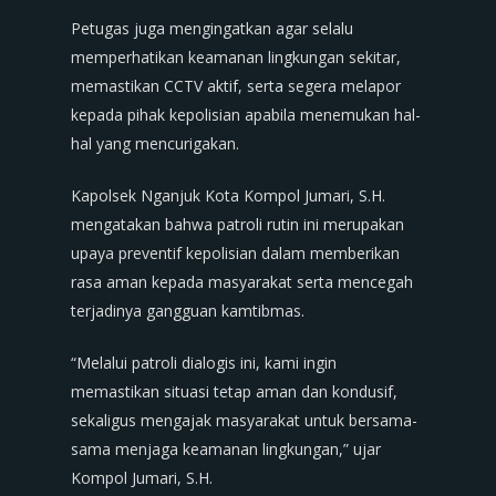
Petugas juga mengingatkan agar selalu
memperhatikan keamanan lingkungan sekitar,
memastikan CCTV aktif, serta segera melapor
kepada pihak kepolisian apabila menemukan hal-
hal yang mencurigakan.
Kapolsek Nganjuk Kota Kompol Jumari, S.H.
mengatakan bahwa patroli rutin ini merupakan
upaya preventif kepolisian dalam memberikan
rasa aman kepada masyarakat serta mencegah
terjadinya gangguan kamtibmas.
“Melalui patroli dialogis ini, kami ingin
memastikan situasi tetap aman dan kondusif,
sekaligus mengajak masyarakat untuk bersama-
sama menjaga keamanan lingkungan,” ujar
Kompol Jumari, S.H.