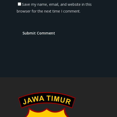
Save my name, email, and website in this
browser for the next time I comment.