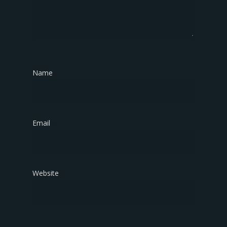
Name
*
Email
*
Website