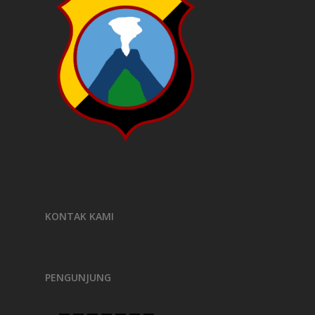
KONTAK KAMI
PENGUNJUNG