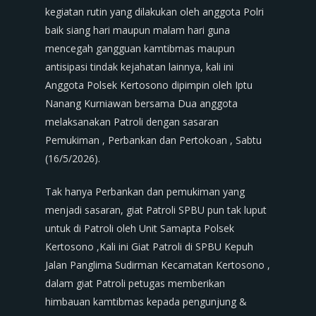
kegiatan rutin yang dilakukan oleh anggota Polri
baik siang hari maupun malam hari guna
mencegah gangguan kamtibmas maupun
antisipasi tindak kejahatan lainnya, kali ini
Anggota Polsek Kertosono dipimpin oleh Iptu
Nanang Kurniawan bersama Dua anggota
melaksanakan Patroli dengan sasaran
Pemukiman , Perbankan dan Pertokoan , Sabtu
(16/5/2026).
Tak hanya Perbankan dan pemukiman yang
menjadi sasaran, giat Patroli SPBU pun tak luput
untuk di Patroli oleh Unit Samapta Polsek
Kertosono ,Kali ini Giat Patroli di SPBU Kepuh
Jalan Panglima Sudirman Kecamatan Kertosono ,
dalam giat Patroli petugas memberikan
himbauan kamtibmas kepada pengunjung &