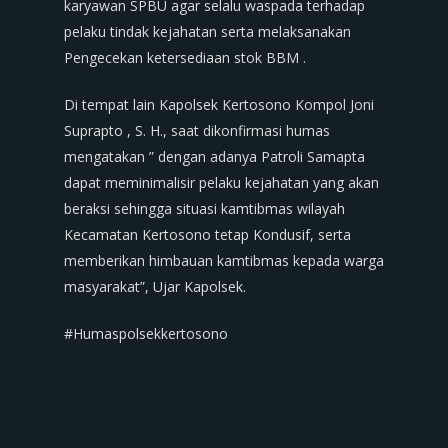
karyawan SPBU agar selalu waspada terhadap
pelaku tindak kejahatan serta melaksanakan
Pengecekan ketersediaan stok BBM .
Di tempat lain Kapolsek Kertosono Kompol Joni
Suprapto , S. H., saat dikonfirmasi humas
mengatakan ” dengan adanya Patroli Samapta
dapat meminimalisir pelaku kejahatan yang akan
beraksi sehingga situasi kamtibmas wilayah
Kecamatan Kertosono tetap Kondusif, serta
memberikan himbauan kamtibmas kepada warga
masyarakat”, Ujar Kapolsek.
#Humaspolsekkertosono