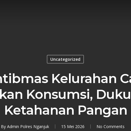
Uncategorized
tibmas Kelurahan C
Ikan Konsumsi, Duk
Ketahanan Pangan
By
Admin Polres Nganjuk
15 Mei 2026
No Comments