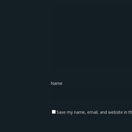
Name
*
Save my name, email, and website in th