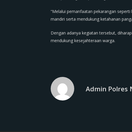
“Melalui pemanfaatan pekarangan seperti
mandiri serta mendukung ketahanan pangan
Dengan adanya kegiatan tersebut, diharapk
mendukung kesejahteraan warga.
Admin Polres 