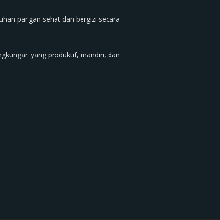
uhan pangan sehat dan bergizi secara
ngkungan yang produktif, mandiri, dan