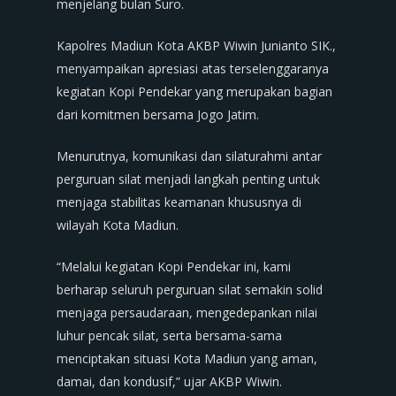
menjelang bulan Suro.
Kapolres Madiun Kota AKBP Wiwin Junianto SIK.,
menyampaikan apresiasi atas terselenggaranya
kegiatan Kopi Pendekar yang merupakan bagian
dari komitmen bersama Jogo Jatim.
Menurutnya, komunikasi dan silaturahmi antar
perguruan silat menjadi langkah penting untuk
menjaga stabilitas keamanan khususnya di
wilayah Kota Madiun.
“Melalui kegiatan Kopi Pendekar ini, kami
berharap seluruh perguruan silat semakin solid
menjaga persaudaraan, mengedepankan nilai
luhur pencak silat, serta bersama-sama
menciptakan situasi Kota Madiun yang aman,
damai, dan kondusif,” ujar AKBP Wiwin.