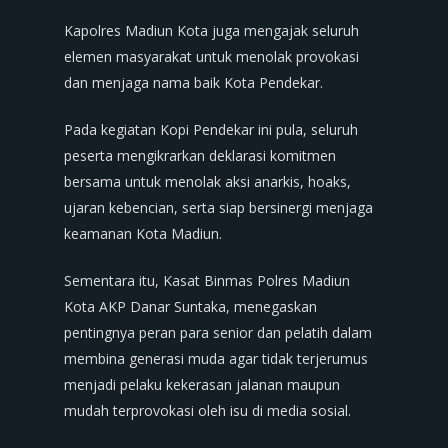
Kapolres Madiun Kota juga mengajak seluruh
elemen masyarakat untuk menolak provokasi
dan menjaga nama baik Kota Pendekar.
Pada kegiatan Kopi Pendekar ini pula, seluruh
peserta mengikrarkan deklarasi komitmen
bersama untuk menolak aksi anarkis, hoaks,
ujaran kebencian, serta siap bersinergi menjaga
keamanan Kota Madiun.
Sementara itu, Kasat Binmas Polres Madiun
Kota AKP Danar Suntaka, menegaskan
pentingnya peran para senior dan pelatih dalam
membina generasi muda agar tidak terjerumus
menjadi pelaku kekerasan jalanan maupun
mudah terprovokasi oleh isu di media sosial.