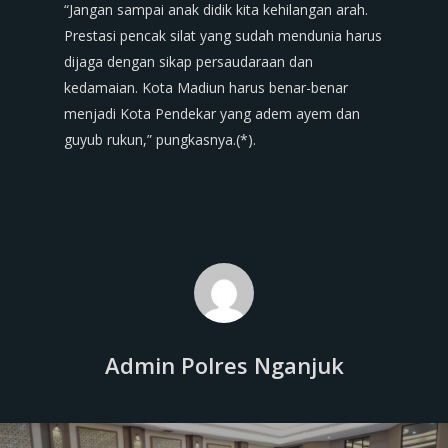
“Jangan sampai anak didik kita kehilangan arah.
Prestasi pencak silat yang sudah mendunia harus
dijaga dengan sikap persaudaraan dan
kedamaian. Kota Madiun harus benar-benar
menjadi Kota Pendekar yang adem ayem dan
guyub rukun,” pungkasnya.(*).
Admin Polres Nganjuk