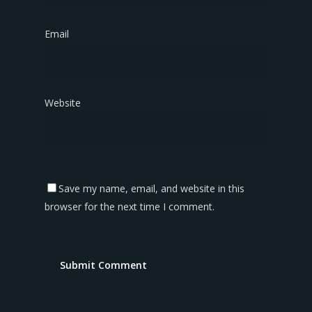
Email
*
Website
Save my name, email, and website in this
browser for the next time I comment.