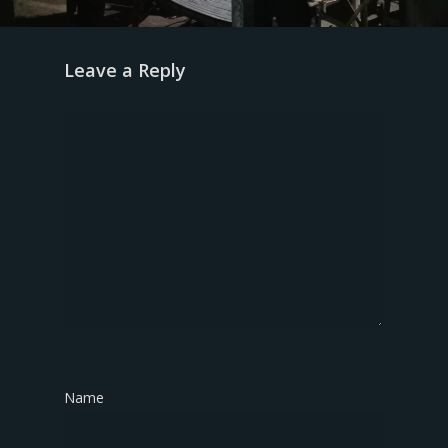
Leave a Reply
Name
*