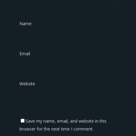
Name
*
Email
*
Website
Save my name, email, and website in this
browser for the next time I comment.