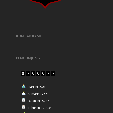
KONTAK KAMI
PENGUNJUNG
Hari ini : 507
Kemarin : 756
Bulan ini : 5238
Tahun ini : 200340