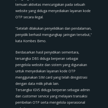
temuan aktivitas mencurigakan pada sebuah
website yang diduga menyediakan layanan kode
OTP secara ilegal.
“Setelah dilakukan penyelidikan dan pendalaman,
penyidik berhasil mengungkap jaringan tersebut,”
kata Kombes Bimo.
Berdasarkan hasil penyidikan sementara,
tersangka DBS diduga berperan sebagai
pengelola website dan sistem yang digunakan
untuk menyediakan layanan kode OTP
menggunakan SIM card yang telah diregistrasi
dengan data milik pihak lain.
Tersangka IGVS diduga berperan sebagai admin
dan customer service yang melayani transaksi
pembelian OTP serta mengelola operasional