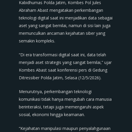
Kabidhumas Polda Jatim, Kombes Pol Jules
Abraham Abast mengatakan perkembangan
teknologi digital saat ini menjadikan data sebagai
aset yang sangat bernilai, namun di sisi lain juga
memunculkan ancaman kejahatan siber yang
semakin kompleks.
“Di era transformasi digital saat ini, data telah
menjadi aset strategis yang sangat bernilai,” ujar
Kombes Abast saat konferensi pers di Gedung
Ditressiber Polda Jatim, Selasa (12/5/2026).
Menurutnya, perkembangan teknologi
komunikasi tidak hanya mengubah cara manusia
berinteraksi, tetapi juga memengaruhi aspek
sosial, ekonomi hingga keamanan.
“Kejahatan manipulasi maupun penyalahgunaan