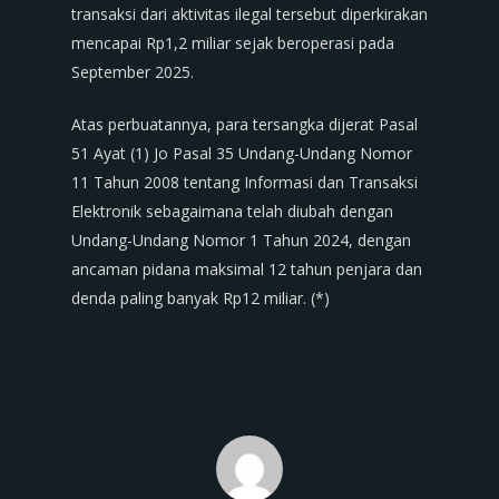
transaksi dari aktivitas ilegal tersebut diperkirakan
mencapai Rp1,2 miliar sejak beroperasi pada
September 2025.
Atas perbuatannya, para tersangka dijerat Pasal
51 Ayat (1) Jo Pasal 35 Undang-Undang Nomor
11 Tahun 2008 tentang Informasi dan Transaksi
Elektronik sebagaimana telah diubah dengan
Undang-Undang Nomor 1 Tahun 2024, dengan
ancaman pidana maksimal 12 tahun penjara dan
denda paling banyak Rp12 miliar. (*)