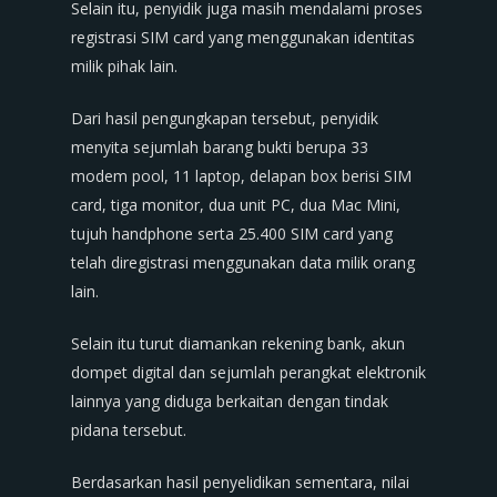
Selain itu, penyidik juga masih mendalami proses
registrasi SIM card yang menggunakan identitas
milik pihak lain.
Dari hasil pengungkapan tersebut, penyidik
menyita sejumlah barang bukti berupa 33
modem pool, 11 laptop, delapan box berisi SIM
card, tiga monitor, dua unit PC, dua Mac Mini,
tujuh handphone serta 25.400 SIM card yang
telah diregistrasi menggunakan data milik orang
lain.
Selain itu turut diamankan rekening bank, akun
dompet digital dan sejumlah perangkat elektronik
lainnya yang diduga berkaitan dengan tindak
pidana tersebut.
Berdasarkan hasil penyelidikan sementara, nilai