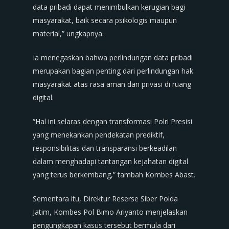
data pribadi dapat menimbulkan kerugian bagi
masyarakat, baik secara psikologis maupun
material,” ungkapnya.
Ia menegaskan bahwa perlindungan data pribadi
merupakan bagian penting dari perlindungan hak
masyarakat atas rasa aman dan privasi di ruang
digital.
“Hal ini selaras dengan transformasi Polri Presisi
yang menekankan pendekatan prediktif,
responsibilitas dan transparansi berkeadilan
dalam menghadapi tantangan kejahatan digital
yang terus berkembang,” tambah Kombes Abast.
Sementara itu, Direktur Reserse Siber Polda
Jatim, Kombes Pol Bimo Ariyanto menjelaskan
pengungkapan kasus tersebut bermula dari