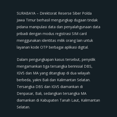
SURABAYA – Direktorat Reserse Siber Polda
Jawa Timur berhasil mengungkap dugaan tindak
pidana manipulasi data dan penyalahgunaan data
pribadi dengan modus registrasi SIM card
menggunakan identitas milik orang lain untuk
layanan kode OTP berbagai aplikasi digital.
Dalam pengungkapan kasus tersebut, penyidik
mengamankan tiga tersangka berinisial DBS,
IGVS dan MA yang ditangkap di dua wilayah
berbeda, yakni Bali dan Kalimantan Selatan.
Tersangka DBS dan IGVS diamankan di
Denpasar, Bali, sedangkan tersangka MA
diamankan di Kabupaten Tanah Laut, Kalimantan
Selatan.