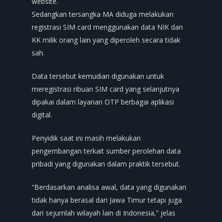
website.
Sedangkan tersangka MA diduga melakukan
registrasi SIM card menggunakan data NIK dan
KK milik orang lain yang diperoleh secara tidak
sah.
Data tersebut kemudian digunakan untuk
meregistrasi ribuan SIM card yang selanjutnya
dipakai dalam layanan OTP berbagai aplikasi
digital.
Penyidik saat ini masih melakukan
pengembangan terkait sumber perolehan data
pribadi yang digunakan dalam praktik tersebut.
“Berdasarkan analisa awal, data yang digunakan
tidak hanya berasal dari Jawa Timur tetapi juga
dari sejumlah wilayah lain di Indonesia,” jelas