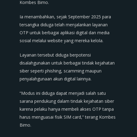
Kombes Bimo.
Ia menambahkan, sejak September 2025 para
tersangka diduga telah menjalankan layanan
OTP untuk berbagai aplikasi digital dan media
sosial melalui website yang mereka kelola.
Layanan tersebut diduga berpotensi
disalahgunakan untuk berbagai tindak kejahatan
siber seperti phishing, scamming maupun
penyalahgunaan akun digital lainnya.
“Modus ini diduga dapat menjadi salah satu
sarana pendukung dalam tindak kejahatan siber
karena pelaku hanya membeli akses OTP tanpa
harus menguasai fisik SIM card,” terang Kombes
Bimo.