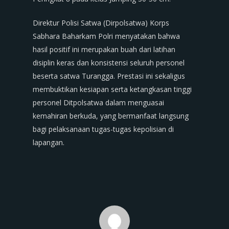
Direktur Polisi Satwa (Dirpolsatwa) Korps
Sabhara Baharkam Polri menyatakan bahwa
hasil positif ini merupakan buah dari latihan
disiplin keras dan konsistensi seluruh personel
beserta satwa Turangga. Prestasi ini sekaligus
membuktikan kesiapan serta ketangkasan tinggi
personel Ditpolsatwa dalam menguasai
kemahiran berkuda, yang bermanfaat langsung
bagi pelaksanaan tugas-tugas kepolisian di
lapangan.