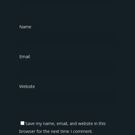
Name
*
Email
*
Website
Save my name, email, and website in this
browser for the next time I comment.