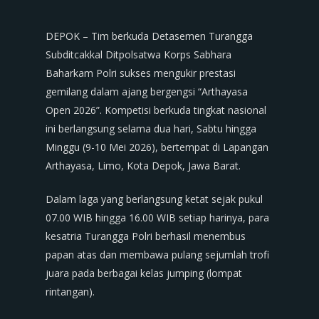
DEPOK – Tim berkuda Detasemen Turangga
Subditcakkal Ditpolsatwa Korps Sabhara
Baharkam Polri sukses mengukir prestasi
gemilang dalam ajang bergengsi “Arthayasa
Open 2026”. Kompetisi berkuda tingkat nasional
ini berlangsung selama dua hari, Sabtu hingga
Minggu (9-10 Mei 2026), bertempat di Lapangan
Arthayasa, Limo, Kota Depok, Jawa Barat.
Dalam laga yang berlangsung ketat sejak pukul
07.00 WIB hingga 16.00 WIB setiap harinya, para
kesatria Turangga Polri berhasil menembus
papan atas dan membawa pulang sejumlah trofi
juara pada berbagai kelas jumping (lompat
rintangan).