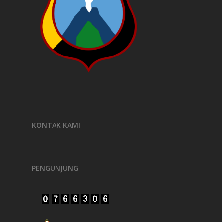
KONTAK KAMI
PENGUNJUNG