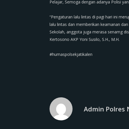
Pelajar, Semoga dengan adanya Polisi yang
‎“Pengaturan lalu lintas di pagi hari ini 
lalu lintas dan memberikan keamanan dan
Sekolah, anggota juga merasa senamg di
Kertosono AKP Yoni Susilo, S.H., M.H.
‎#humaspolsekjatikalen
Admin Polres 