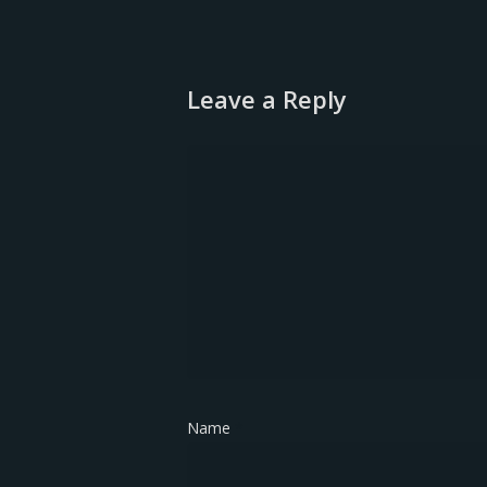
Leave a Reply
Name
*