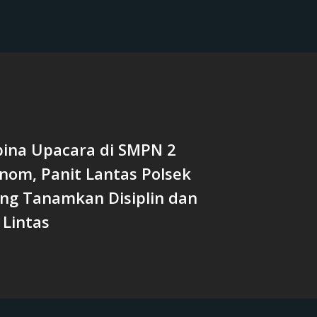
bina Upacara di SMPN 2
nom, Panit Lantas Polsek
ng Tanamkan Disiplin dan
 Lintas