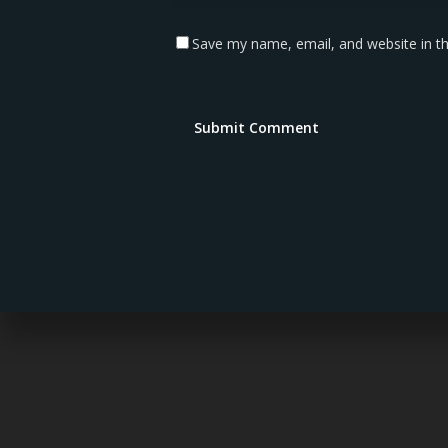
Save my name, email, and website in th