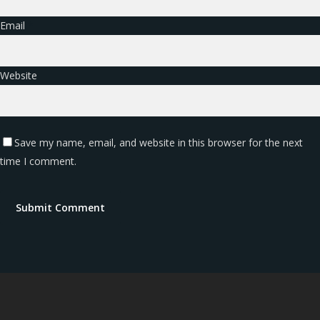
Email
*
Website
Save my name, email, and website in this browser for the next
time I comment.