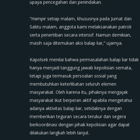
upaya pencegahan dan penindakan.
“Hampir setiap malam, khususnya pada Jumat dan
Sabtu malam, anggota kami melaksanakan patroli
serta penertiban secara intensif. Namun demikian,
masih saja ditemukan aksi balap liar,” ujarnya.
Kapolsek menilai bahwa permasalahan balap liar tidak
hanya menjadi tanggung jawab kepolisian semata,
tetapi juga termasuk persoalan sosial yang
membutuhkan keterlibatan seluruh elemen
masyarakat. Oleh karena itu, pihaknya mengajak
masyarakat ikut berperan aktif apabila mengetahui
adanya aktivitas balap liar, setidaknya dengan
memberikan teguran secara terukur dan segera
berkoordinasi dengan pihak kepolisian agar dapat
dilakukan langkah lebih lanjut.