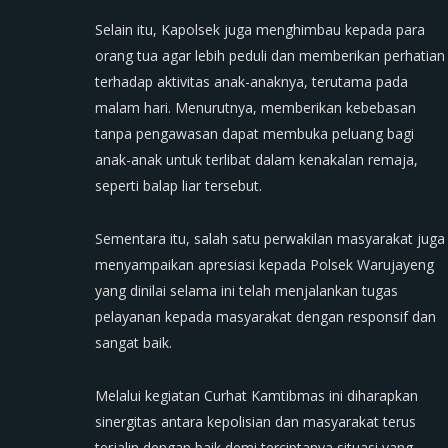
Selain itu, Kapolsek juga menghimbau kepada para
orang tua agar lebih peduli dan memberikan perhatian
terhadap aktivitas anak-anaknya, terutama pada
malam hari. Menurutnya, memberikan kebebasan
tanpa pengawasan dapat membuka peluang bagi
anak-anak untuk terlibat dalam kenakalan remaja,
seperti balap liar tersebut.
Sementara itu, salah satu perwakilan masyarakat juga
menyampaikan apresiasi kepada Polsek Warujayeng
yang dinilai selama ini telah menjalankan tugas
pelayanan kepada masyarakat dengan responsif dan
sangat baik.
Melalui kegiatan Curhat Kamtibmas ini diharapkan
sinergitas antara kepolisian dan masyarakat terus
terjalin dengan baik demi terciptanya situasi yang