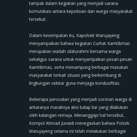
tampak dalam kegiatan yang menjadi sarana
komunikasi antara kepolisian dan warga masyarakat
tersebut.
Dalam kesempatan itu, Kapolsek Warujayeng
menyampaikan bahwa kegiatan Curhat Kamtibmas
merupakan wadah silaturahmi bersama warga
sekaligus sarana untuk menyampaikan pesan-pesan
Kamtibmas, serta menampung berbagai masukan
masyarakat terkait situasi yang berkembang di
lingkungan sekitar guna menjaga kondusifitas.
Beberapa persoalan yang menjadi sorotan warga di
antaranya maraknya aksi balap liar yang dilakukan
oleh kalangan remaja. Menanggapi hal tersebut,
Kompol Ahmad Junaidi menegaskan bahwa Polsek
Warujayeng selama ini telah melakukan berbagai