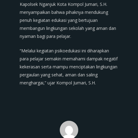
Kapolsek Nganjuk Kota Kompol Jumari, S.H.
menyampaikan bahwa pihaknya mendukung
penuh kegiatan edukasi yang bertujuan
membangun lingkungan sekolah yang aman dan
nyaman bagi para pelajar.
“Melalui kegiatan psikoedukasi ini diharapkan
para pelajar semakin memahami dampak negatif
kekerasan serta mampu menciptakan lingkungan
pergaulan yang sehat, aman dan saling
menghargai,” ujar Kompol Jumari, S.H.