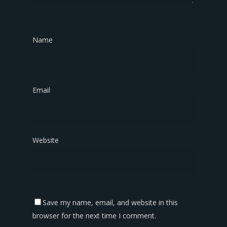
Name
*
Email
*
Website
Save my name, email, and website in this
browser for the next time I comment.