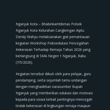
Nganjuk Kota – Bhabinkamtibmas Polsek
Nganjuk Kota Kelurahan Cangkringan Aiptu
Dendy Wahyu melaksanakan giat pemantauan
kegiatan Workshop Psikoedukasi Pencegahan
Kekerasan Terhadap Remaja Tahun 2026 yang
berlangsung di SMA Negeri 1 Nganjuk, Rabu
(7/5/2026).
Kegiatan tersebut diikuti oleh para pelajar, guru
pendamping, serta sejumlah tamu undangan
dengan menghadirkan narasumber Bupati
Nganjuk yang memberikan edukasi dan motivasi
kepada para siswa terkait pentingnya mencegah
tindak kekerasan di lingkungan remaja maupun