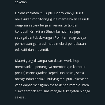
sekolah.
Dalam kegiatan itu, Aiptu Dendy Wahyu turut
melakukan monitoring guna memastikan seluruh
rangkaian acara berjalan aman, tertib dan
kondusif. Kehadiran Bhabinkamtibmas juga
sebagai bentuk dukungan Polri terhadap upaya
pembinaan generasi muda melalui pendekatan
edukatif dan preventif.
Materi yang disampaikan dalam workshop
menekankan pentingnya membangun karakter
positif, meningkatkan kepedulian sosial, serta
menghindari perilaku bullying maupun kekerasan
yang dapat merugikan masa depan remaja. Para
siswa tampak antusias mengikuti kegiatan hingga
selesai.