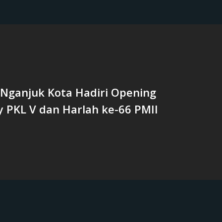
 Nganjuk Kota Hadiri Opening
 PKL V dan Harlah ke-66 PMII