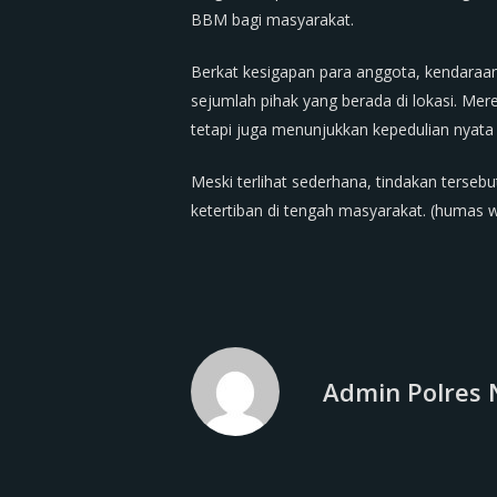
BBM bagi masyarakat.
Berkat kesigapan para anggota, kendaraan 
sejumlah pihak yang berada di lokasi. Me
tetapi juga menunjukkan kepedulian nyata
Meski terlihat sederhana, tindakan ters
ketertiban di tengah masyarakat. (humas w
Admin Polres 