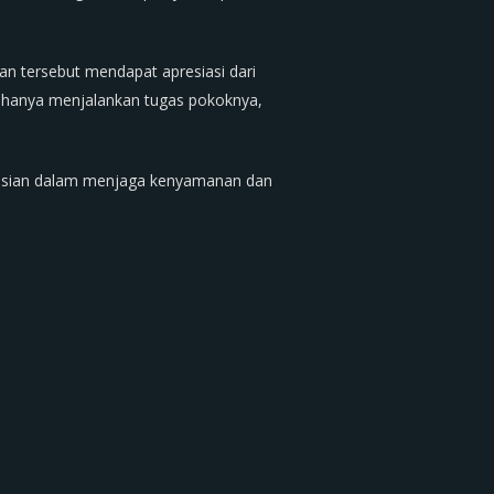
an tersebut mendapat apresiasi dari
k hanya menjalankan tugas pokoknya,
olisian dalam menjaga kenyamanan dan