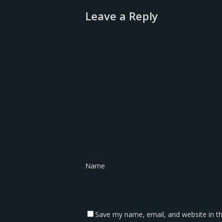
Leave a Reply
Name
*
Save my name, email, and website in th