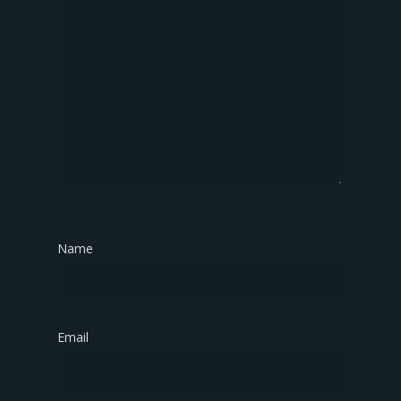
Name
*
Email
*