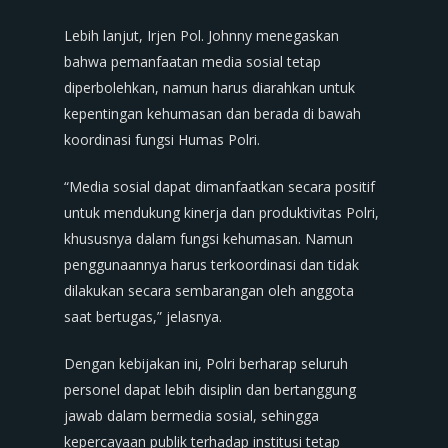
Lebih lanjut, Irjen Pol. Johnny menegaskan
bahwa pemanfaatan media sosial tetap
diperbolehkan, namun harus diarahkan untuk
kepentingan kehumasan dan berada di bawah
koordinasi fungsi Humas Polri.
“Media sosial dapat dimanfaatkan secara positif
untuk mendukung kinerja dan produktivitas Polri,
khususnya dalam fungsi kehumasan. Namun
penggunaannya harus terkoordinasi dan tidak
dilakukan secara sembarangan oleh anggota
saat bertugas,” jelasnya.
Dengan kebijakan ini, Polri berharap seluruh
personel dapat lebih disiplin dan bertanggung
jawab dalam bermedia sosial, sehingga
kepercayaan publik terhadap institusi tetap