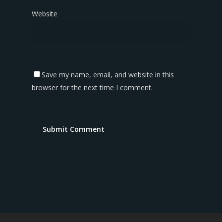
Website
Save my name, email, and website in this
browser for the next time I comment.