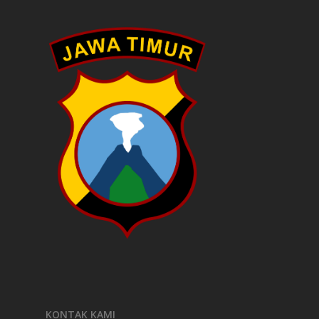
KONTAK KAMI