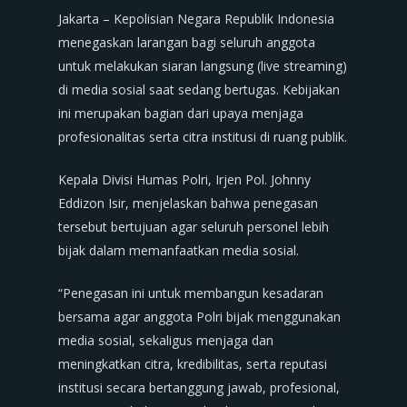
Jakarta – Kepolisian Negara Republik Indonesia
menegaskan larangan bagi seluruh anggota
untuk melakukan siaran langsung (live streaming)
di media sosial saat sedang bertugas. Kebijakan
ini merupakan bagian dari upaya menjaga
profesionalitas serta citra institusi di ruang publik.
Kepala Divisi Humas Polri, Irjen Pol. Johnny
Eddizon Isir, menjelaskan bahwa penegasan
tersebut bertujuan agar seluruh personel lebih
bijak dalam memanfaatkan media sosial.
“Penegasan ini untuk membangun kesadaran
bersama agar anggota Polri bijak menggunakan
media sosial, sekaligus menjaga dan
meningkatkan citra, kredibilitas, serta reputasi
institusi secara bertanggung jawab, profesional,