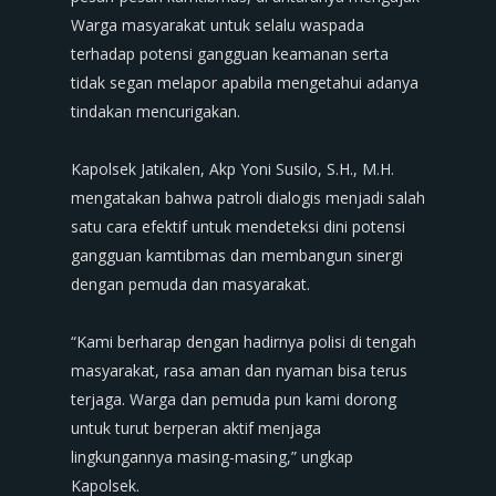
Warga masyarakat untuk selalu waspada
terhadap potensi gangguan keamanan serta
tidak segan melapor apabila mengetahui adanya
tindakan mencurigakan.
‎Kapolsek Jatikalen, Akp Yoni Susilo, S.H., M.H.
mengatakan bahwa patroli dialogis menjadi salah
satu cara efektif untuk mendeteksi dini potensi
gangguan kamtibmas dan membangun sinergi
dengan pemuda dan masyarakat.
‎“Kami berharap dengan hadirnya polisi di tengah
masyarakat, rasa aman dan nyaman bisa terus
terjaga. Warga dan pemuda pun kami dorong
untuk turut berperan aktif menjaga
lingkungannya masing-masing,” ungkap
Kapolsek.