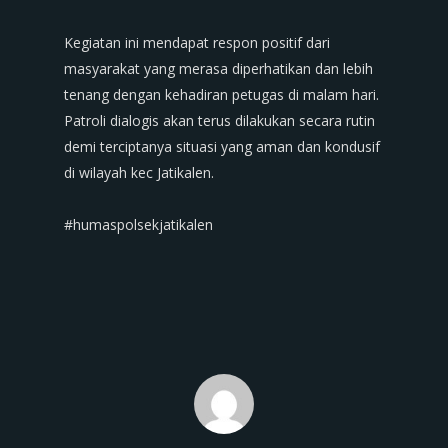
‎Kegiatan ini mendapat respon positif dari
masyarakat yang merasa diperhatikan dan lebih
tenang dengan kehadiran petugas di malam hari.
Patroli dialogis akan terus dilakukan secara rutin
demi terciptanya situasi yang aman dan kondusif
di wilayah kec Jatikalen.
‎#humaspolsekjatikalen