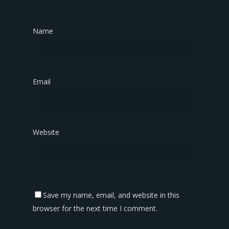
Name
*
Email
*
Website
Save my name, email, and website in this
browser for the next time I comment.