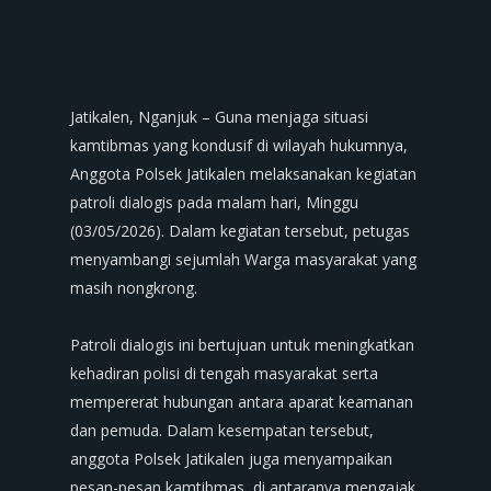
‎Jatikalen, Nganjuk – Guna menjaga situasi
kamtibmas yang kondusif di wilayah hukumnya,
Anggota Polsek Jatikalen melaksanakan kegiatan
patroli dialogis pada malam hari, Minggu
(03/05/2026). Dalam kegiatan tersebut, petugas
menyambangi sejumlah Warga masyarakat yang
masih nongkrong.
‎Patroli dialogis ini bertujuan untuk meningkatkan
kehadiran polisi di tengah masyarakat serta
mempererat hubungan antara aparat keamanan
dan pemuda. Dalam kesempatan tersebut,
anggota Polsek Jatikalen juga menyampaikan
pesan-pesan kamtibmas, di antaranya mengajak