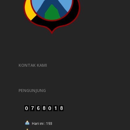
KONTAK KAMI
PENGUNJUNG
Hari ini : 193