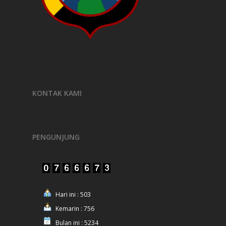
KONTAK KAMI
PENGUNJUNG
Hari ini : 503
Kemarin : 756
Bulan ini : 5234