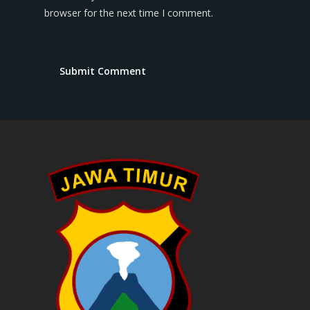
browser for the next time I comment.