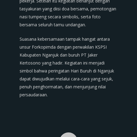
pekerja. Setelah itu kegiatan berlanjut dengan
tasyakuran yang diisi doa bersama, pemotongan
nasi tumpeng secara simbolis, serta foto
bersama seluruh tamu undangan.
Suasana kebersamaan tampak hangat antara
unsur Forkopimda dengan perwakilan KSPSI
Kabupaten Nganjuk dan buruh PT Jaker
Kertosono yang hadir. Kegiatan ini menjadi
simbol bahwa peringatan Hari Buruh di Nganjuk
dapat diwujudkan melalui cara-cara yang sejuk,
penuh penghormatan, dan menjunjung nilai
persaudaraan.