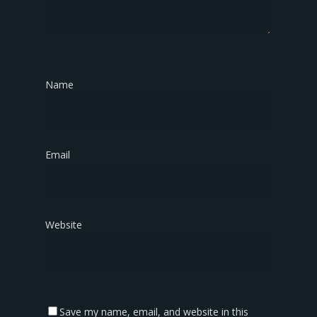
Name
*
Email
*
Website
Save my name, email, and website in this