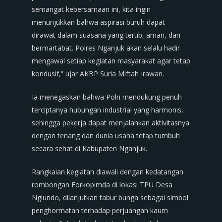
semangat kebersamaan ini, kita ingin
menunjukkan bahwa aspirasi buruh dapat
dirawat dalam suasana yang tertib, aman, dan
bermartabat. Polres Nganjuk akan selalu hadir
mengawal setiap kegiatan masyarakat agar tetap
kondusif,” ujar AKBP Suria Miftah Irawan.
Ia menegaskan bahwa Polri mendukung penuh
terciptanya hubungan industrial yang harmonis,
sehingga pekerja dapat menjalankan aktivitasnya
dengan tenang dan dunia usaha tetap tumbuh
secara sehat di Kabupaten Nganjuk.
Rangkaian kegiatan diawali dengan kedatangan
rombongan Forkopimda di lokasi TPU Desa
Nglundo, dilanjutkan tabur bunga sebagai simbol
penghormatan terhadap perjuangan kaum