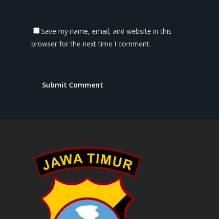
Save my name, email, and website in this
browser for the next time I comment.