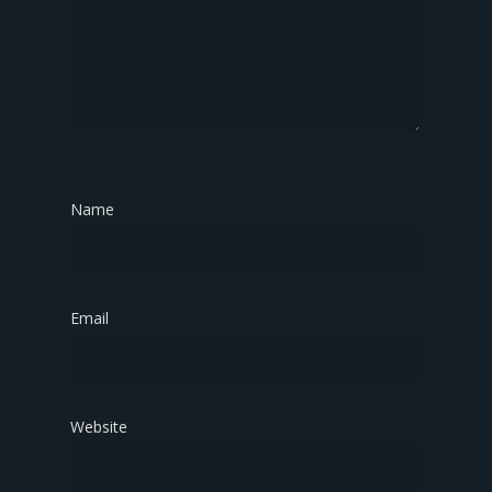
Name
*
Email
*
Website