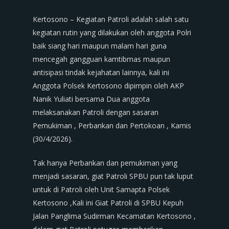
Kertosono – Kegiatan Patroli adalah salah satu
kegiatan rutin yang dilakukan oleh anggota Polri
baik siang hari maupun malam hari guna
mencegah gangguan kamtibmas maupun
antisipasi tindak kejahatan lainnya, kali ini
Anggota Polsek Kertosono dipimpin oleh AKP
Nanik Yuliati bersama Dua anggota
melaksanakan Patroli dengan sasaran
Pemukiman , Perbankan dan Pertokoan , Kamis
(30/4/2026).
Tak hanya Perbankan dan pemukiman yang
menjadi sasaran, giat Patroli SPBU pun tak luput
untuk di Patroli oleh Unit Samapta Polsek
Kertosono ,Kali ini Giat Patroli di SPBU Kepuh
Jalan Panglima Sudirman Kecamatan Kertosono ,