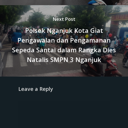
Next Post
Polsek Nganjuk Kota Giat
Pengawalan dan Pengamanan
Sepeda Santai dalam Rangka Dies
Natalis SMPN 3 Nganjuk
Leave a Reply