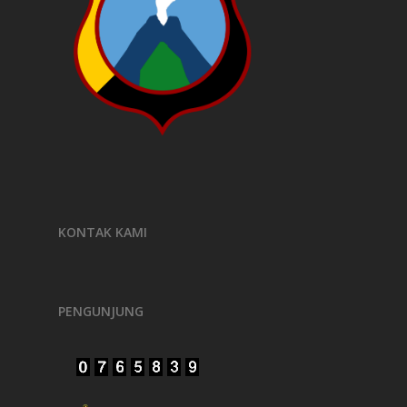
KONTAK KAMI
PENGUNJUNG