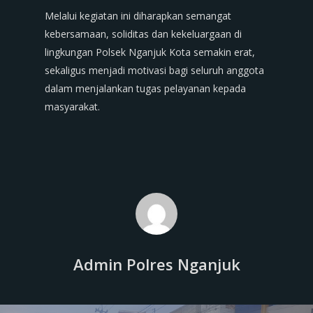
Melalui kegiatan ini diharapkan semangat
kebersamaan, soliditas dan kekeluargaan di
lingkungan Polsek Nganjuk Kota semakin erat,
sekaligus menjadi motivasi bagi seluruh anggota
dalam menjalankan tugas pelayanan kepada
masyarakat.
Admin Polres Nganjuk