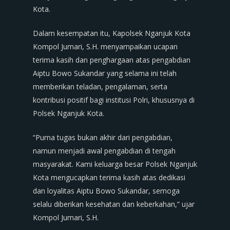
Kota.
Dalam kesempatan itu, Kapolsek Nganjuk Kota
Kompol Jumari, S.H. menyampaikan ucapan
terima kasih dan penghargaan atas pengabdian
Aiptu Bowo Sukandar yang selama ini telah
memberikan teladan, pengalaman, serta
kontribusi positif bagi institusi Polri, khususnya di
Polsek Nganjuk Kota.
“Purna tugas bukan akhir dari pengabdian,
namun menjadi awal pengabdian di tengah
masyarakat. Kami keluarga besar Polsek Nganjuk
Kota mengucapkan terima kasih atas dedikasi
dan loyalitas Aiptu Bowo Sukandar, semoga
selalu diberikan kesehatan dan keberkahan,” ujar
Kompol Jumari, S.H.