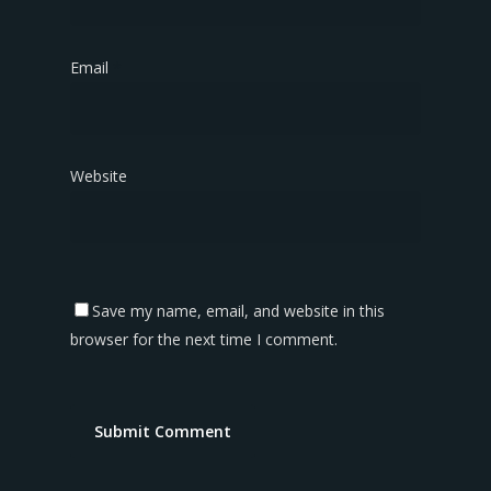
Email
*
Website
Save my name, email, and website in this
browser for the next time I comment.