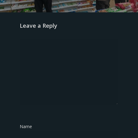
Leave a Reply
Name
*