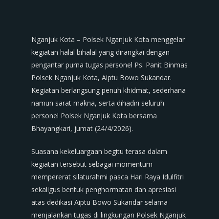
Nganjuk Kota – Polsek Nganjuk Kota menggelar
kegiatan halal bihalal yang dirangkai dengan
pengantar purna tugas personel Ps. Panit Binmas
Polsek Nganjuk Kota, Aiptu Bowo Sukandar.
Kegiatan berlangsung penuh khidmat, sederhana
namun sarat makna, serta dihadiri seluruh
personel Polsek Nganjuk Kota bersama
Bhayangkari, jumat (24/4/2026).
Suasana kekeluargaan begitu terasa dalam
kegiatan tersebut sebagai momentum
mempererat silaturahmi pasca Hari Raya Idulfitri
sekaligus bentuk penghormatan dan apresiasi
atas dedikasi Aiptu Bowo Sukandar selama
menjalankan tugas di lingkungan Polsek Nganjuk