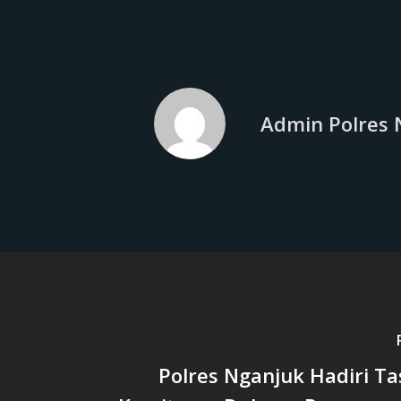
Admin Polres 
Polres Nganjuk Hadiri T