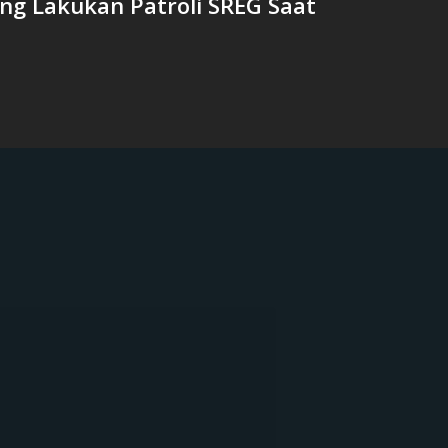
ng Lakukan Patroli SREG Saat