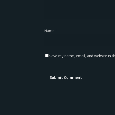
Name
*
Save my name, email, and website in th