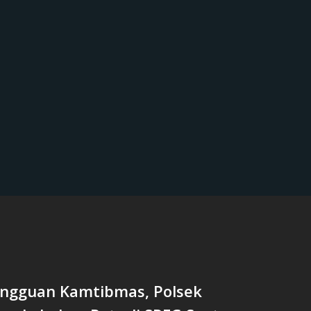
ngguan Kamtibmas, Polsek