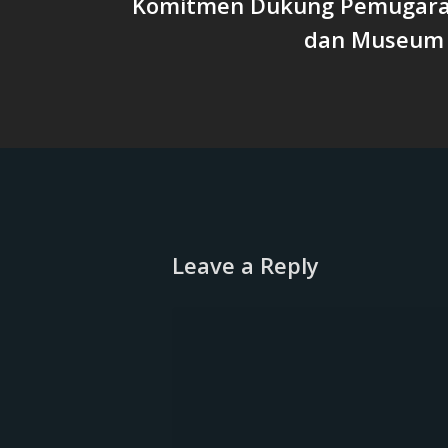
Komitmen Dukung Pemugar
dan Museum 
Leave a Reply