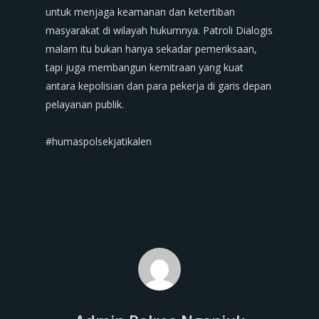
untuk menjaga keamanan dan ketertiban
masyarakat di wilayah hukumnya. Patroli Dialogis
malam itu bukan hanya sekadar pemeriksaan,
tapi juga membangun kemitraan yang kuat
antara kepolisian dan para pekerja di garis depan
pelayanan publik.
‎#humaspolsekjatikalen