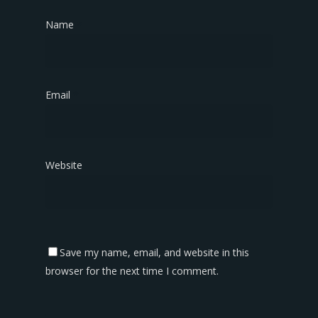
Name
*
Email
*
Website
Save my name, email, and website in this
browser for the next time I comment.