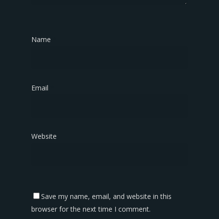
Name
*
Email
*
Website
Save my name, email, and website in this
browser for the next time I comment.