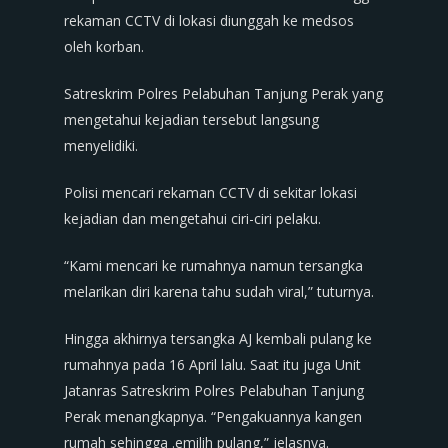
rekaman CCTV di lokasi diunggah ke medsos
oleh korban.
Satreskrim Polres Pelabuhan Tanjung Perak yang
mengetahui kejadian tersebut langsung
menyelidiki.
Polisi mencari rekaman CCTV di sekitar lokasi
kejadian dan mengetahui ciri-ciri pelaku.
“Kami mencari ke rumahnya namun tersangka
melarikan diri karena tahu sudah viral,” tuturnya.
Hingga akhirnya tersangka AJ kembali pulang ke
rumahnya pada 16 April lalu. Saat itu juga Unit
Jatanras Satreskrim Polres Pelabuhan Tanjung
Perak menangkapnya. “Pengakuannya kangen
rumah sehingga .emilih pulang,” jelasnya.