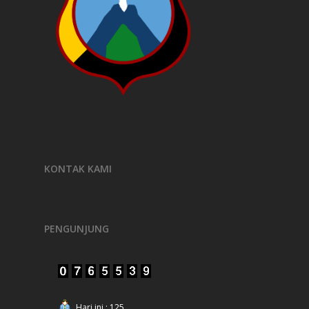
KONTAK KAMI
PENGUNJUNG
Hari ini : 125