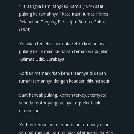
“Tersangka kami tangkap Kamis (16/4) saat
pulang ke rumahnya,” kata Kasi Humas Polres
Pelabuhan Tanjung Perak Iptu Suroto, Sabtu
(18/4).
Kejadian tersebut bermula ketika korban usai
pulang kerja main ke rumah temannya di Jalan
Kalimas Udik, Surabaya.
Korban memarkirkan kendaraannya di depan
rumah temannya dengan keadaan dikunci setir.
Saat hendak pulang, korban terkejut ternyata
sepeda motor yang tadinya terparkir tidak
ditemukan.
Korban kemudian memberitahu temannya dan
sempat mencari namun tidak ditemukan. Hingga