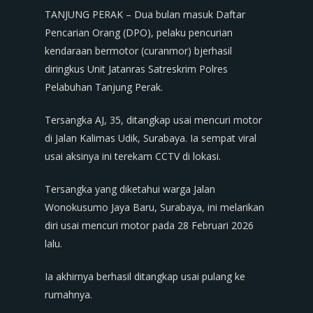
TANJUNG PERAK – Dua bulan masuk Daftar
Pencarian Orang (DPO), pelaku pencurian
kendaraan bermotor (curanmor) bjerhasil
diringkus Unit Jatanras Satreskrim Polres
Pelabuhan Tanjung Perak.
Tersangka AJ, 35, ditangkap usai mencuri motor
di Jalan Kalimas Udik, Surabaya. Ia sempat viral
usai aksinya ini terekam CCTV di lokasi.
Tersangka yang diketahui warga Jalan
Wonokusumo Jaya Baru, Surabaya, ini melarikan
diri usai mencuri motor pada 28 Februari 2026
lalu.
Ia akhirnya berhasil ditangkap usai pulang ke
rumahnya.