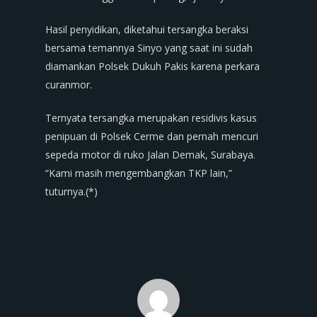
Hasil penyidikan, diketahui tersangka beraksi
bersama temannya Sinyo yang saat ini sudah
diamankan Polsek Dukuh Pakis karena perkara
curanmor.
Ternyata tersangka merupakan residivis kasus
penipuan di Polsek Cerme dan pernah mencuri
sepeda motor di ruko Jalan Demak, Surabaya.
“Kami masih mengembangkan TKP lain,”
tuturnya.(*)