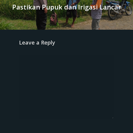
Pastikan Pupuk dan Irigasi Lancar
Leave a Reply