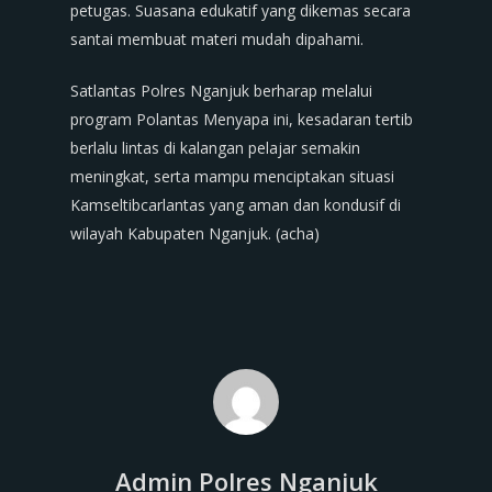
petugas. Suasana edukatif yang dikemas secara
santai membuat materi mudah dipahami.
Satlantas Polres Nganjuk berharap melalui
program Polantas Menyapa ini, kesadaran tertib
berlalu lintas di kalangan pelajar semakin
meningkat, serta mampu menciptakan situasi
Kamseltibcarlantas yang aman dan kondusif di
wilayah Kabupaten Nganjuk. (acha)
Admin Polres Nganjuk