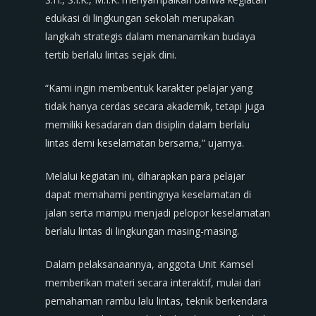
edukasi di lingkungan sekolah merupakan
langkah strategis dalam menanamkan budaya
tertib berlalu lintas sejak dini.
“Kami ingin membentuk karakter pelajar yang
tidak hanya cerdas secara akademik, tetapi juga
memiliki kesadaran dan disiplin dalam berlalu
lintas demi keselamatan bersama,” ujarnya.
Melalui kegiatan ini, diharapkan para pelajar
dapat memahami pentingnya keselamatan di
jalan serta mampu menjadi pelopor keselamatan
berlalu lintas di lingkungan masing-masing.
Dalam pelaksanaannya, anggota Unit Kamsel
memberikan materi secara interaktif, mulai dari
pemahaman rambu lalu lintas, teknik berkendara