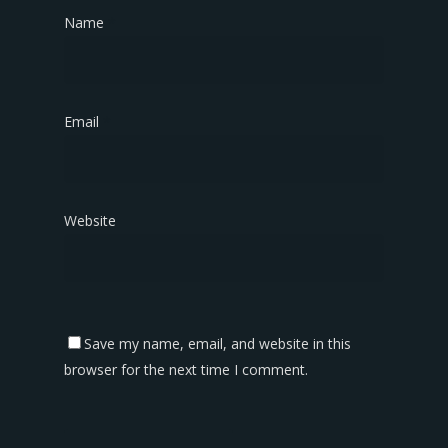
Name
*
Email
*
Website
Save my name, email, and website in this
browser for the next time I comment.