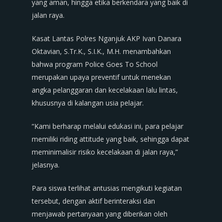
yang aman, hingga etika berkendara yang baik di
jalan raya.
Kasat Lantas Polres Nganjuk AKP Ivan Danara
Oktavian, S.Tr.K., S.I.K., M.H. menambahkan
bahwa program Police Goes To School
merupakan upaya preventif untuk menekan
angka pelanggaran dan kecelakaan lalu lintas,
khususnya di kalangan usia pelajar.
“Kami berharap melalui edukasi ini, para pelajar
memiliki riding attitude yang baik, sehingga dapat
meminimalisir risiko kecelakaan di jalan raya,”
jelasnya.
Para siswa terlihat antusias mengikuti kegiatan
tersebut, dengan aktif berinteraksi dan
menjawab pertanyaan yang diberikan oleh