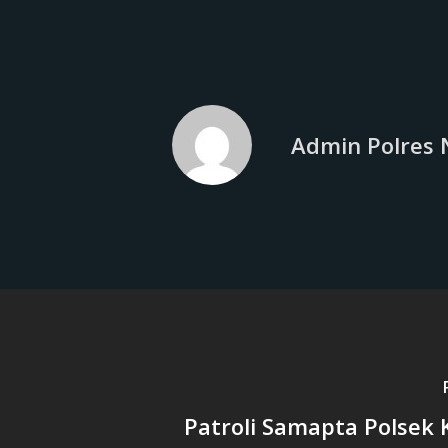
Admin Polres 
Patroli Samapta Polsek 