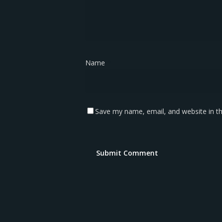
Name
*
Save my name, email, and website in th