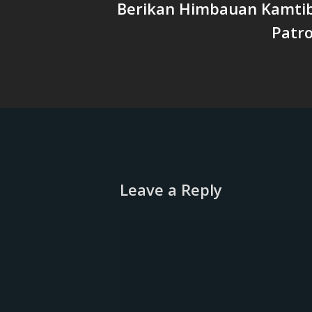
Berikan Himbauan Kamti
Patro
Leave a Reply