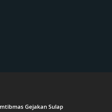
mtibmas Gejakan Sulap