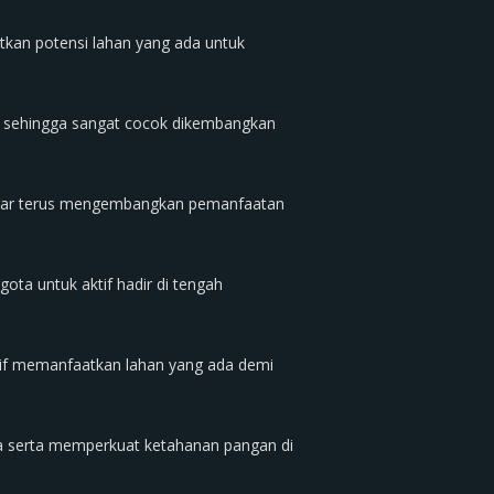
kan potensi lahan yang ada untuk
, sehingga sangat cocok dikembangkan
agar terus mengembangkan pemanfaatan
ta untuk aktif hadir di tengah
if memanfaatkan lahan yang ada demi
a serta memperkuat ketahanan pangan di