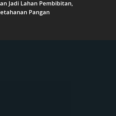
an Jadi Lahan Pembibitan,
etahanan Pangan