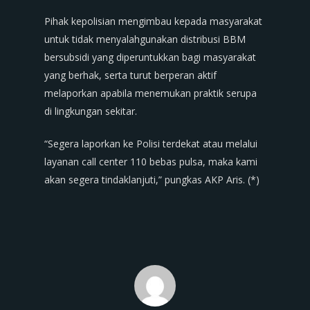
Pihak kepolisian mengimbau kepada masyarakat
untuk tidak menyalahgunakan distribusi BBM
bersubsidi yang diperuntukkan bagi masyarakat
yang berhak, serta turut berperan aktif
melaporkan apabila menemukan praktik serupa
di lingkungan sekitar.
“Segera laporkan ke Polisi terdekat atau melalui
layanan call center 110 bebas pulsa, maka kami
akan segera tindaklanjuti,” pungkas AKP Aris. (*)