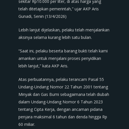
sekitar Rp10.000 per liter, di atas harga yang
telah ditetapkan pemerintah,” ujar AKP Aris
Gunadi, Senin (13/4/2026)
Lebih lanjut dijelaskan, pelaku telah menjalankan
aksinya selama kurang lebih satu bulan.
“Saat ini, pelaku beserta barang bukti telah kami
amankan untuk menjalani proses penyidikan
lebih lanjut,” kata AKP Aris.
Atas perbuatannya, pelaku terancam Pasal 55
Undang-Undang Nomor 22 Tahun 2001 tentang
Minyak dan Gas Bumi sebagaimana telah diubah
dalam Undang-Undang Nomor 6 Tahun 2023
tentang Cipta Kerja, dengan ancaman pidana
penjara maksimal 6 tahun dan denda hingga Rp
60 miliar.