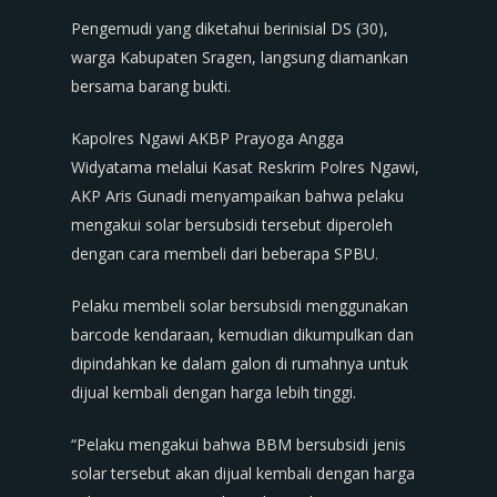
Pengemudi yang diketahui berinisial DS (30),
warga Kabupaten Sragen, langsung diamankan
bersama barang bukti.
Kapolres Ngawi AKBP Prayoga Angga
Widyatama melalui Kasat Reskrim Polres Ngawi,
AKP Aris Gunadi menyampaikan bahwa pelaku
mengakui solar bersubsidi tersebut diperoleh
dengan cara membeli dari beberapa SPBU.
Pelaku membeli solar bersubsidi menggunakan
barcode kendaraan, kemudian dikumpulkan dan
dipindahkan ke dalam galon di rumahnya untuk
dijual kembali dengan harga lebih tinggi.
“Pelaku mengakui bahwa BBM bersubsidi jenis
solar tersebut akan dijual kembali dengan harga