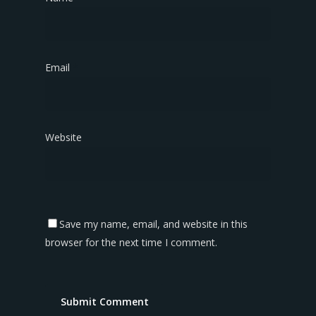
Email
*
Website
Save my name, email, and website in this
browser for the next time I comment.