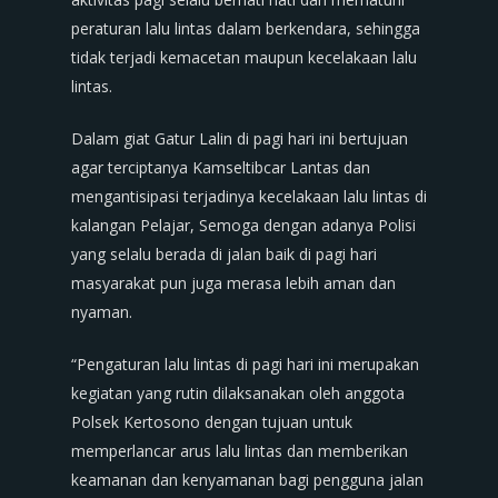
peraturan lalu lintas dalam berkendara, sehingga
tidak terjadi kemacetan maupun kecelakaan lalu
lintas.
Dalam giat Gatur Lalin di pagi hari ini bertujuan
agar terciptanya Kamseltibcar Lantas dan
mengantisipasi terjadinya kecelakaan lalu lintas di
kalangan Pelajar, Semoga dengan adanya Polisi
yang selalu berada di jalan baik di pagi hari
masyarakat pun juga merasa lebih aman dan
nyaman.
“Pengaturan lalu lintas di pagi hari ini merupakan
kegiatan yang rutin dilaksanakan oleh anggota
Polsek Kertosono dengan tujuan untuk
memperlancar arus lalu lintas dan memberikan
keamanan dan kenyamanan bagi pengguna jalan