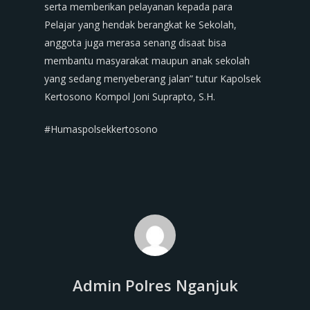
serta memberikan pelayanan kepada para
Pelajar yang hendak berangkat ke Sekolah,
anggota juga merasa senang disaat bisa
membantu masyarakat maupun anak sekolah
yang sedang menyeberang jalan” tutur Kapolsek
Kertosono Kompol Joni Suprapto, S.H.
#Humaspolsekkertosono
Admin Polres Nganjuk