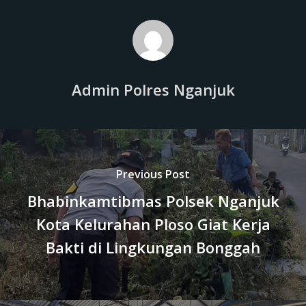
Admin Polres Nganjuk
Previous Post
Bhabinkamtibmas Polsek Nganjuk
Kota Kelurahan Ploso Giat Kerja
Bakti di Lingkungan Bonggah