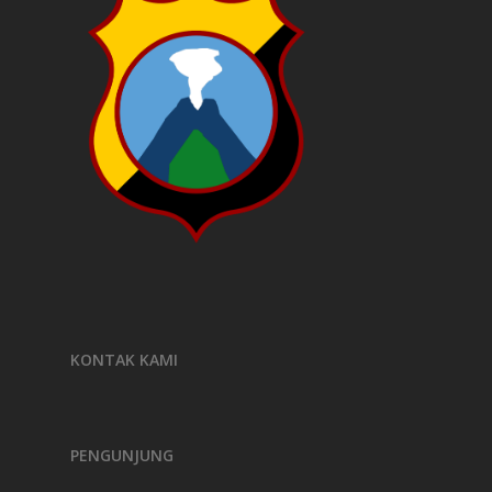
KONTAK KAMI
PENGUNJUNG