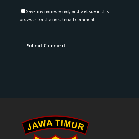
Save my name, email, and website in this
browser for the next time I comment.