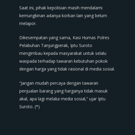
Saat ini, pihak kepolisian masih mendalami
kemungkinan adanya korban lain yang belum
melapor.
Dikesempatan yang sama, Kasi Humas Polres
Pelabuhan Tanjungperak, Iptu Suroto
mengimbau kepada masyarakat untuk selalu
waspada terhadap tawaran kebutuhan pokok
dengan harga yang tidak rasional di media sosial.
“Jangan mudah percaya dengan tawaran
penjualan barang yang harganya tidak masuk
akal, apa lagi melalui media sosial,” ujar Iptu
Suroto. (*)