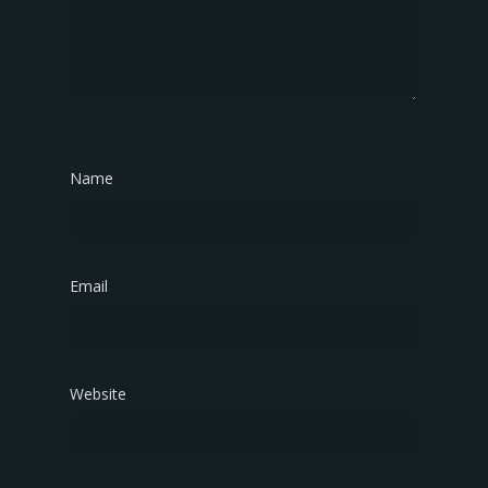
Name
*
Email
*
Website