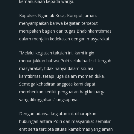
kemanusiaan kepada warga.
Kapolsek Nganjuk Kota, Kompol Jumari,
menyampaikan bahwa kegiatan tersebut
merupakan bagian dari tugas Bhabinkamtibmas
dalam menjalin kedekatan dengan masyarakat.
“Melalui kegiatan takziah ini, kami ingin
menunjukkan bahwa Polri selalu hadir di tengah
masyarakat, tidak hanya dalam situasi
kamtibmas, tetapi juga dalam momen duka.
Semoga kehadiran anggota kami dapat
memberikan sedikit penguatan bagi keluarga
yang ditinggalkan,” ungkapnya.
Dengan adanya kegiatan ini, diharapkan
hubungan antara Polri dan masyarakat semakin
erat serta tercipta situasi kamtibmas yang aman