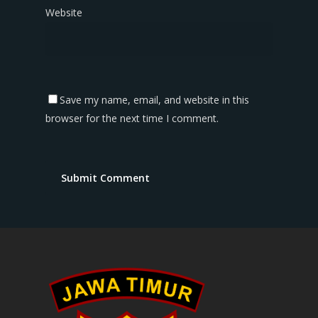
Website
Save my name, email, and website in this
browser for the next time I comment.