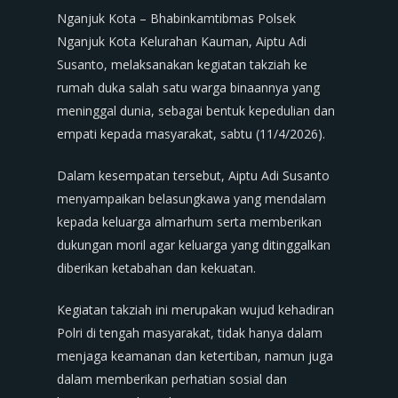
Nganjuk Kota – Bhabinkamtibmas Polsek
Nganjuk Kota Kelurahan Kauman, Aiptu Adi
Susanto, melaksanakan kegiatan takziah ke
rumah duka salah satu warga binaannya yang
meninggal dunia, sebagai bentuk kepedulian dan
empati kepada masyarakat, sabtu (11/4/2026).
Dalam kesempatan tersebut, Aiptu Adi Susanto
menyampaikan belasungkawa yang mendalam
kepada keluarga almarhum serta memberikan
dukungan moril agar keluarga yang ditinggalkan
diberikan ketabahan dan kekuatan.
Kegiatan takziah ini merupakan wujud kehadiran
Polri di tengah masyarakat, tidak hanya dalam
menjaga keamanan dan ketertiban, namun juga
dalam memberikan perhatian sosial dan