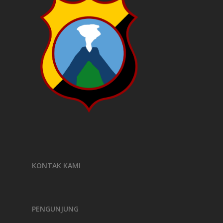
KONTAK KAMI
PENGUNJUNG