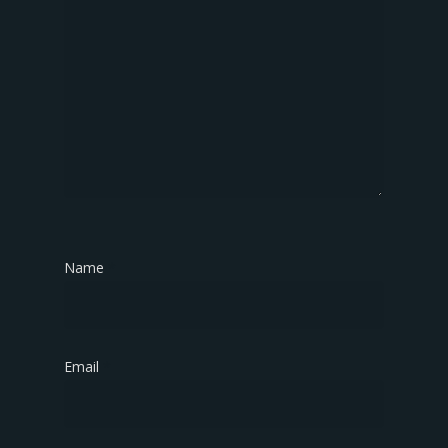
Name
*
Email
*