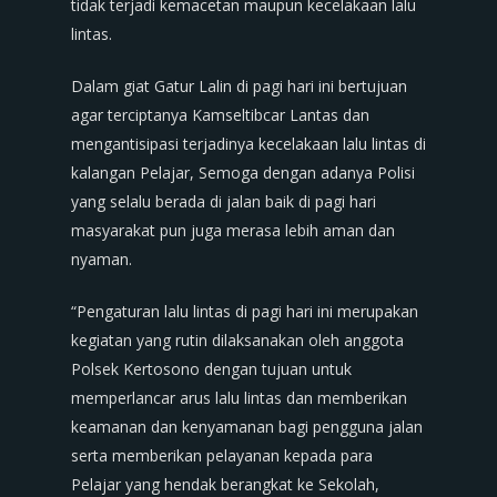
tidak terjadi kemacetan maupun kecelakaan lalu
lintas.
Dalam giat Gatur Lalin di pagi hari ini bertujuan
agar terciptanya Kamseltibcar Lantas dan
mengantisipasi terjadinya kecelakaan lalu lintas di
kalangan Pelajar, Semoga dengan adanya Polisi
yang selalu berada di jalan baik di pagi hari
masyarakat pun juga merasa lebih aman dan
nyaman.
“Pengaturan lalu lintas di pagi hari ini merupakan
kegiatan yang rutin dilaksanakan oleh anggota
Polsek Kertosono dengan tujuan untuk
memperlancar arus lalu lintas dan memberikan
keamanan dan kenyamanan bagi pengguna jalan
serta memberikan pelayanan kepada para
Pelajar yang hendak berangkat ke Sekolah,