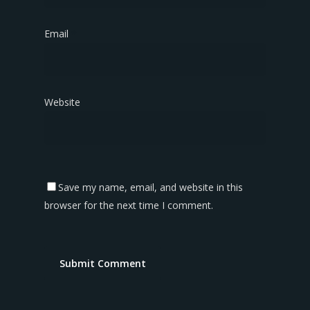
Email
*
Website
Save my name, email, and website in this
browser for the next time I comment.