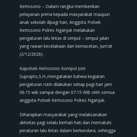
Kertosono – Dalam rangka memberikan
pelayanan prima kepada masyarakat maupun
anak sekolah dipagi hari, Anggota Polsek
Kertosono Polres Nganjuk melakukan
pengaturan lalu lintas di simpul – simpul jalan
yang rawan kecelakaan dan kemacetan, Jum’at
(2/12/2026).
Kapolsek Kertosono Kompol Joni
Suprapto,S.H.,mengatakan bahwa kegiatan
pengaturan rutin dilakukan setiap pagi hari jam
06.15 wib sampai dengan 07.15 Wib oleh semua
anggota Polsek Kertosono Polres Nganjuk.
Diharapkan masyarakat yang melaksanakan
aktivitas pagi selalu berhati hati dan mematuhi
peraturan lalu lintas dalam berkendara, sehingga