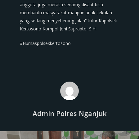
anggota juga merasa senamg disaat bisa
membantu masyarakat maupun anak sekolah
yang sedang menyeberang jalan” tutur Kapolsek
Kertosono Kompol Joni Suprapto, S.H.
#Humaspolsekkertosono
Admin Polres Nganjuk